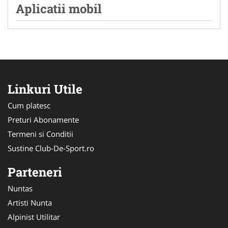
Aplicatii mobil
Linkuri Utile
Cum platesc
Preturi Abonamente
Termeni si Conditii
Sustine Club-De-Sport.ro
Parteneri
Nuntas
Artisti Nunta
Alpinist Utilitar