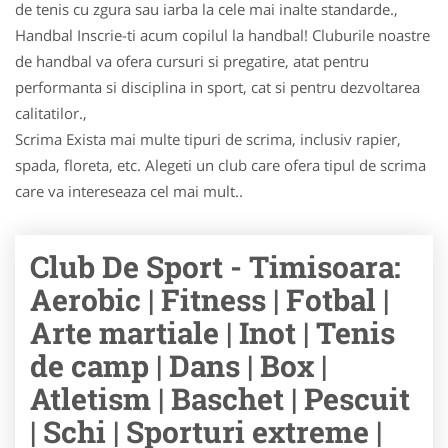
de tenis cu zgura sau iarba la cele mai inalte standarde.,
Handbal Inscrie-ti acum copilul la handbal! Cluburile noastre
de handbal va ofera cursuri si pregatire, atat pentru
performanta si disciplina in sport, cat si pentru dezvoltarea
calitatilor.,
Scrima Exista mai multe tipuri de scrima, inclusiv rapier,
spada, floreta, etc. Alegeti un club care ofera tipul de scrima
care va intereseaza cel mai mult..
Club De Sport - Timisoara:
Aerobic | Fitness | Fotbal |
Arte martiale | Inot | Tenis
de camp | Dans | Box |
Atletism | Baschet | Pescuit
| Schi | Sporturi extreme |