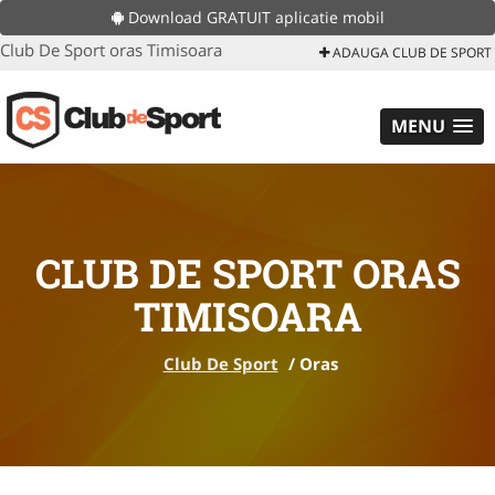
Download GRATUIT aplicatie mobil
Club De Sport oras Timisoara
ADAUGA CLUB DE SPORT
MENU
CLUB DE SPORT ORAS
TIMISOARA
Club De Sport
/
Oras