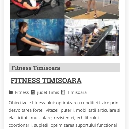
Fitness Timisoara
FITNESS TIMISOARA
Fitness
judet Timis
Timisoara
Obiectivele fitness-ului: optimizarea conditiei fizice prin
dezvoltarea fortei, vitezei, puterii, mobilitatii articulare si
elasticitatii musculare, rezistentei, echilibrului,
coordonarii, supletii. optimizarea suportului functional