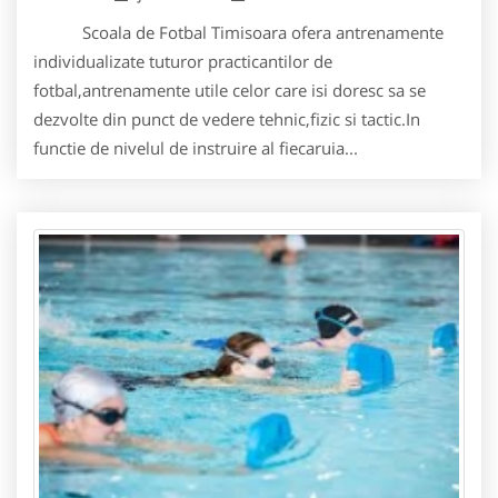
Scoala de Fotbal Timisoara ofera antrenamente
individualizate tuturor practicantilor de
fotbal,antrenamente utile celor care isi doresc sa se
dezvolte din punct de vedere tehnic,fizic si tactic.In
functie de nivelul de instruire al fiecaruia...