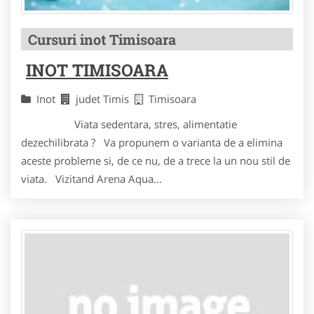
Cursuri inot Timisoara
INOT TIMISOARA
Inot
judet Timis
Timisoara
Viata sedentara, stres, alimentatie
dezechilibrata ? Va propunem o varianta de a elimina
aceste probleme si, de ce nu, de a trece la un nou stil de
viata. Vizitand Arena Aqua...