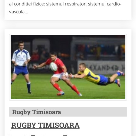
al conditiei fizice: sistemul respirator, sistemul cardio-
vascula...
Rugby Timisoara
RUGBY TIMISOARA