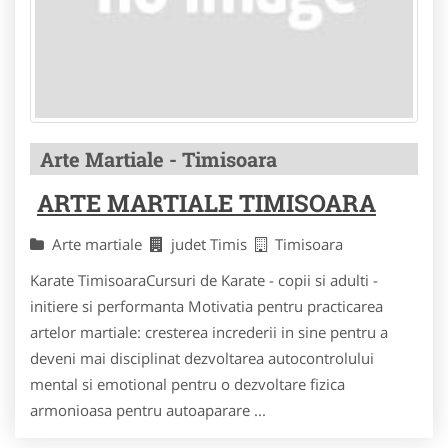
Arte Martiale - Timisoara
ARTE MARTIALE TIMISOARA
Arte martiale
judet Timis
Timisoara
Karate TimisoaraCursuri de Karate - copii si adulti -
initiere si performanta Motivatia pentru practicarea
artelor martiale: cresterea increderii in sine pentru a
deveni mai disciplinat dezvoltarea autocontrolului
mental si emotional pentru o dezvoltare fizica
armonioasa pentru autoaparare ...