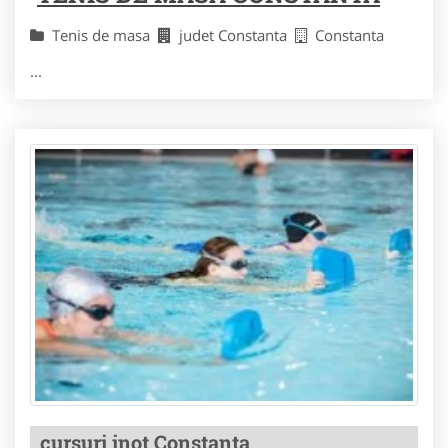
Tenis de masa
judet Constanta
Constanta
...
cursuri inot Constanta