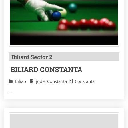
Biliard Sector 2
BILIARD CONSTANTA
Biliard
judet Constanta
Constanta
...