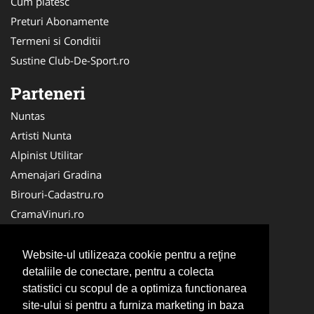
Cum platesc
Preturi Abonamente
Termeni si Conditii
Sustine Club-De-Sport.ro
Parteneri
Nuntas
Artisti Nunta
Alpinist Utilitar
Amenajari Gradina
Birouri-Cadastru.ro
CramaVinuri.ro
FirmaTractariAuto.ro
Servicii-DDD.com
Website-ul utilizeaza cookie pentru a reţine
detaliile de conectare, pentru a colecta
Ambalaje Romania
statistici cu scopul de a optimiza functionarea
Cabinet-Individual.ro
site-ului si pentru a furniza marketing in baza
CentruInchirieri.ro