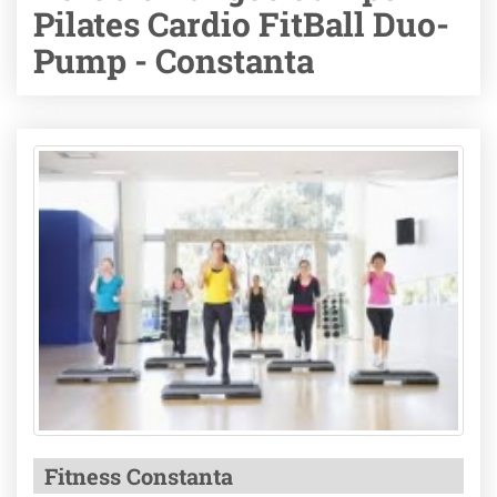
Pilates Cardio FitBall Duo-
Pump - Constanta
Fitness Constanta