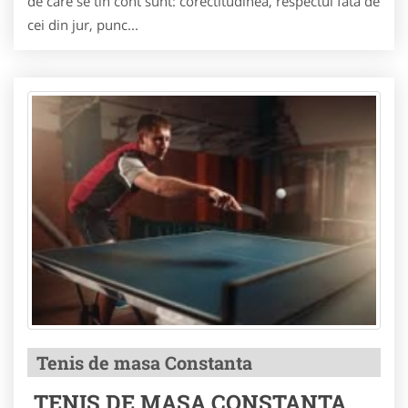
de care se tin cont sunt: corectitudinea, respectul fata de
cei din jur, punc...
Tenis de masa Constanta
TENIS DE MASA CONSTANTA