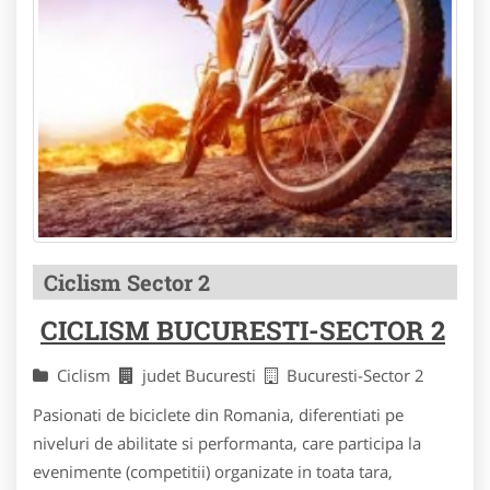
Ciclism Sector 2
CICLISM BUCURESTI-SECTOR 2
Ciclism
judet Bucuresti
Bucuresti-Sector 2
Pasionati de biciclete din Romania, diferentiati pe
niveluri de abilitate si performanta, care participa la
evenimente (competitii) organizate in toata tara,