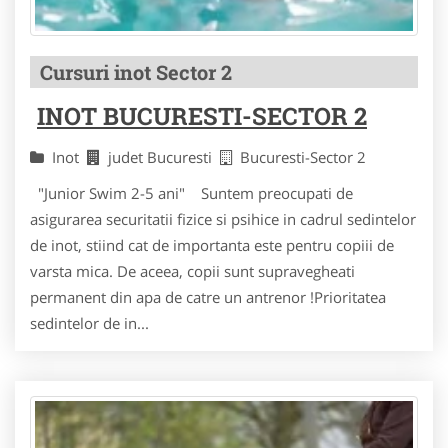
Cursuri inot Sector 2
INOT BUCURESTI-SECTOR 2
Inot
judet Bucuresti
Bucuresti-Sector 2
"Junior Swim 2-5 ani" Suntem preocupati de
asigurarea securitatii fizice si psihice in cadrul sedintelor
de inot, stiind cat de importanta este pentru copiii de
varsta mica. De aceea, copii sunt supravegheati
permanent din apa de catre un antrenor !Prioritatea
sedintelor de in...