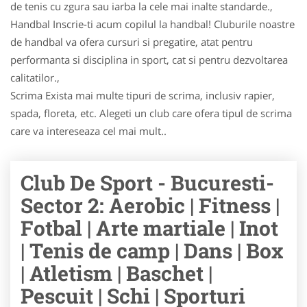
de tenis cu zgura sau iarba la cele mai inalte standarde.,
Handbal Inscrie-ti acum copilul la handbal! Cluburile noastre
de handbal va ofera cursuri si pregatire, atat pentru
performanta si disciplina in sport, cat si pentru dezvoltarea
calitatilor.,
Scrima Exista mai multe tipuri de scrima, inclusiv rapier,
spada, floreta, etc. Alegeti un club care ofera tipul de scrima
care va intereseaza cel mai mult..
Club De Sport - Bucuresti-
Sector 2: Aerobic | Fitness |
Fotbal | Arte martiale | Inot
| Tenis de camp | Dans | Box
| Atletism | Baschet |
Pescuit | Schi | Sporturi