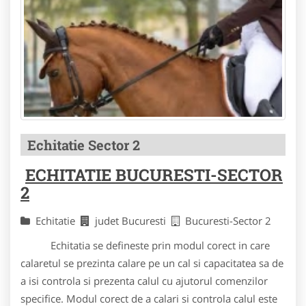
Echitatie Sector 2
ECHITATIE BUCURESTI-SECTOR
2
Echitatie
judet Bucuresti
Bucuresti-Sector 2
Echitatia se defineste prin modul corect in care
calaretul se prezinta calare pe un cal si capacitatea sa de
a isi controla si prezenta calul cu ajutorul comenzilor
specifice. Modul corect de a calari si controla calul este