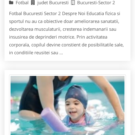
Fotbal
judet Bucuresti
Bucuresti-Sector 2
Fotbal Bucuresti Sector 2 Despre Noi Educatia fizica si
sportul nu au ca obiective doar ameliorarea sanatatii,
dezvoltarea musculaturii, cresterea indemanarii sau
insusirea de deprinderi motrice. Prin activitatea
corporala, copilul devine constient de posibilitatile sale,
in conditiile reusitei sau ...