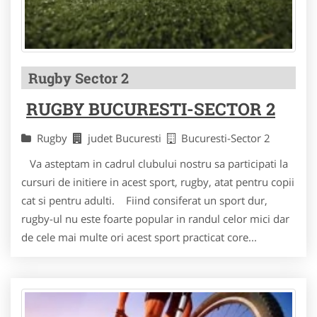
Rugby Sector 2
RUGBY BUCURESTI-SECTOR 2
Rugby
judet Bucuresti
Bucuresti-Sector 2
Va asteptam in cadrul clubului nostru sa participati la
cursuri de initiere in acest sport, rugby, atat pentru copii
cat si pentru adulti. Fiind consiferat un sport dur,
rugby-ul nu este foarte popular in randul celor mici dar
de cele mai multe ori acest sport practicat core...