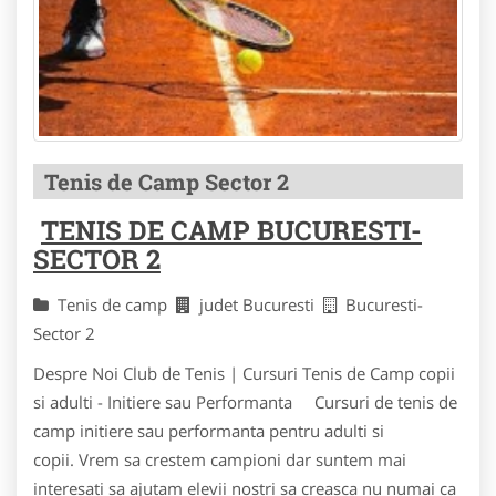
Tenis de Camp Sector 2
TENIS DE CAMP BUCURESTI-
SECTOR 2
Tenis de camp
judet Bucuresti
Bucuresti-
Sector 2
Despre Noi Club de Tenis | Cursuri Tenis de Camp copii
si adulti - Initiere sau Performanta Cursuri de tenis de
camp initiere sau performanta pentru adulti si
copii. Vrem sa crestem campioni dar suntem mai
interesati sa ajutam elevii nostri sa creasca nu numai ca