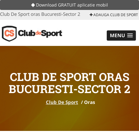
Download GRATUIT aplicatie mobil
Club De Sport oras Bucuresti-Sector 2
ADAUGA CLUB DE SPORT
MENU
CLUB DE SPORT ORAS
BUCURESTI-SECTOR 2
Club De Sport
/
Oras