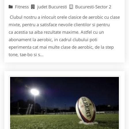
Fitness
judet Bucuresti
Bucuresti-Sector 2
Clubul nostru a inlocuit orele clasice de aerobic cu clase
mixte, pentru a satisface nevoile clientilor si pentru
ca acestia sa aiba rezultate maxime. Astfel cu un
abonament la aerobic, in cadrul clubului poti
eperimenta cat mai multe clase de aerobic, de la step
tone, tae-bo si s...