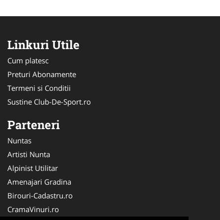
Linkuri Utile
Cum platesc
Preturi Abonamente
Termeni si Conditii
Sustine Club-De-Sport.ro
Parteneri
Nuntas
Artisti Nunta
Alpinist Utilitar
Amenajari Gradina
Birouri-Cadastru.ro
CramaVinuri.ro