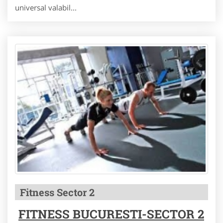
universal valabil...
Fitness Sector 2
FITNESS BUCURESTI-SECTOR 2