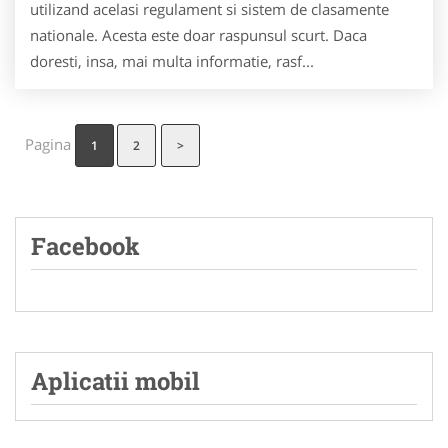
utilizand acelasi regulament si sistem de clasamente
nationale. Acesta este doar raspunsul scurt. Daca
doresti, insa, mai multa informatie, rasf...
Pagina
1
2
>
Facebook
Aplicatii mobil