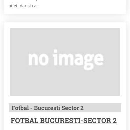
atleti dar si ca...
Fotbal - Bucuresti Sector 2
FOTBAL BUCURESTI-SECTOR 2