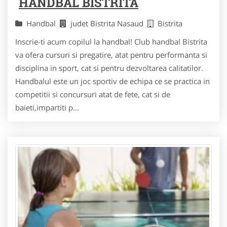
HANDBAL BISTRITA
Handbal
judet Bistrita Nasaud
Bistrita
Inscrie-ti acum copilul la handbal! Club handbal Bistrita
va ofera cursuri si pregatire, atat pentru performanta si
disciplina in sport, cat si pentru dezvoltarea calitatilor.
Handbalul este un joc sportiv de echipa ce se practica in
competitii si concursuri atat de fete, cat si de
baieti,impartiti p...