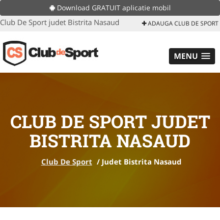
Download GRATUIT aplicatie mobil
Club De Sport judet Bistrita Nasaud
ADAUGA CLUB DE SPORT
MENU
CLUB DE SPORT JUDET
BISTRITA NASAUD
Club De Sport
/
Judet Bistrita Nasaud