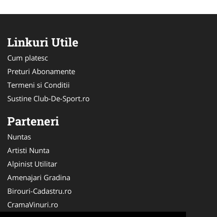
Linkuri Utile
Cum platesc
Preturi Abonamente
Termeni si Conditii
Sustine Club-De-Sport.ro
Parteneri
Nuntas
Artisti Nunta
Alpinist Utilitar
Amenajari Gradina
Birouri-Cadastru.ro
CramaVinuri.ro