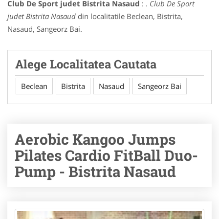
Club De Sport judet Bistrita Nasaud
: .
Club De Sport
judet Bistrita Nasaud
din localitatile Beclean, Bistrita,
Nasaud, Sangeorz Bai.
Alege Localitatea Cautata
Beclean
Bistrita
Nasaud
Sangeorz Bai
Aerobic Kangoo Jumps
Pilates Cardio FitBall Duo-
Pump - Bistrita Nasaud