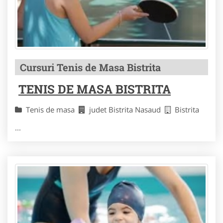
Cursuri Tenis de Masa Bistrita
TENIS DE MASA BISTRITA
Tenis de masa
judet Bistrita Nasaud
Bistrita
...