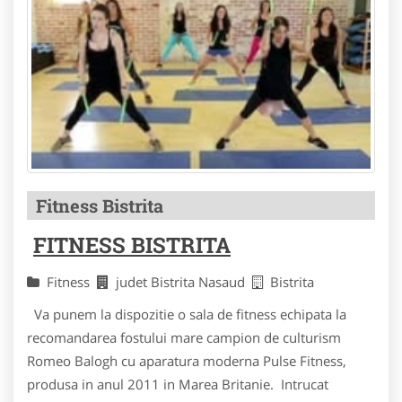
Fitness Bistrita
FITNESS BISTRITA
Fitness
judet Bistrita Nasaud
Bistrita
Va punem la dispozitie o sala de fitness echipata la
recomandarea fostului mare campion de culturism
Romeo Balogh cu aparatura moderna Pulse Fitness,
produsa in anul 2011 in Marea Britanie. Intrucat