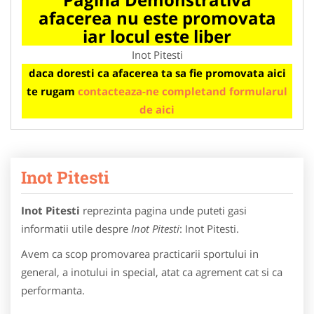
afacerea nu este promovata
iar locul este liber
Inot Pitesti
daca doresti ca afacerea ta sa fie promovata aici
te rugam
contacteaza-ne completand formularul
de aici
Inot Pitesti
Inot Pitesti
reprezinta pagina unde puteti gasi
informatii utile despre
Inot Pitesti
: Inot Pitesti.
Avem ca scop promovarea practicarii sportului in
general, a inotului in special, atat ca agrement cat si ca
performanta.