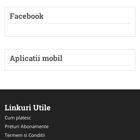
Facebook
Aplicatii mobil
Linkuri Utile
Cum platesc
Preturi Abonamente
Termeni si Conditii