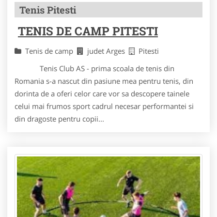
Tenis Pitesti
TENIS DE CAMP PITESTI
Tenis de camp
judet Arges
Pitesti
Tenis Club AS - prima scoala de tenis din
Romania s-a nascut din pasiune mea pentru tenis, din
dorinta de a oferi celor care vor sa descopere tainele
celui mai frumos sport cadrul necesar performantei si
din dragoste pentru copii...