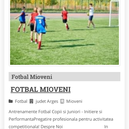
Fotbal Mioveni
FOTBAL MIOVENI
Fotbal
judet Arges
Mioveni
Antrenamente Fotbal Copii si Juniori - Initiere si
PerformantaPregatire profesionala pentru activitatea
competitionala! Despre Noi In