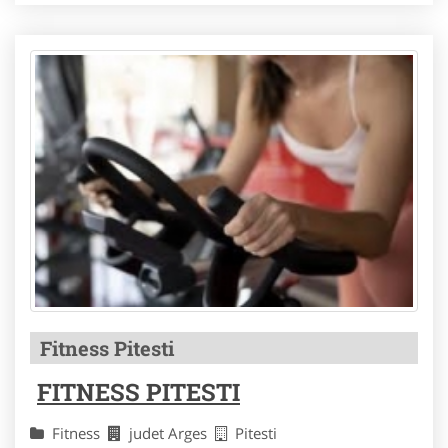
Fitness Pitesti
FITNESS PITESTI
Fitness
judet Arges
Pitesti