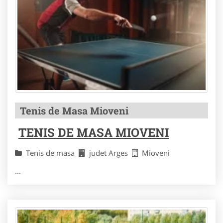
Tenis de Masa Mioveni
TENIS DE MASA MIOVENI
Tenis de masa
judet Arges
Mioveni
...