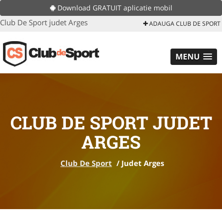
Download GRATUIT aplicatie mobil
Club De Sport judet Arges
ADAUGA CLUB DE SPORT
MENU
CLUB DE SPORT JUDET
ARGES
Club De Sport
/
Judet Arges