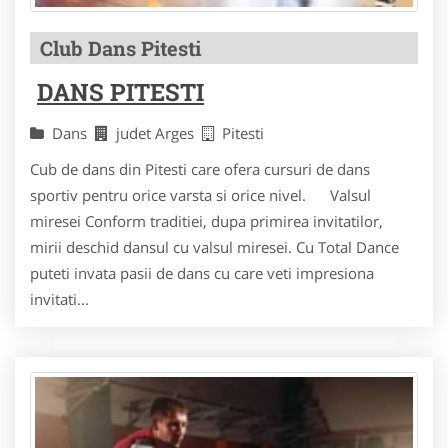
Club Dans Pitesti
DANS PITESTI
Dans
judet Arges
Pitesti
Cub de dans din Pitesti care ofera cursuri de dans
sportiv pentru orice varsta si orice nivel. Valsul
miresei Conform traditiei, dupa primirea invitatilor,
mirii deschid dansul cu valsul miresei. Cu Total Dance
puteti invata pasii de dans cu care veti impresiona
invitati...