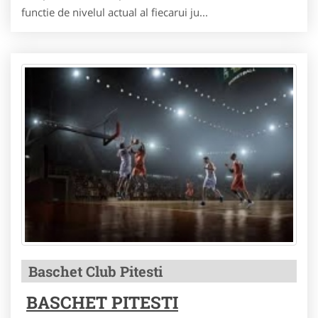
functie de nivelul actual al fiecarui ju...
Baschet Club Pitesti
BASCHET PITESTI