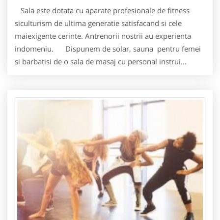
Sala este dotata cu aparate profesionale de fitness
siculturism de ultima generatie satisfacand si cele
maiexigente cerinte. Antrenorii nostrii au experienta
indomeniu. Dispunem de solar, sauna pentru femei
si barbatisi de o sala de masaj cu personal instrui...