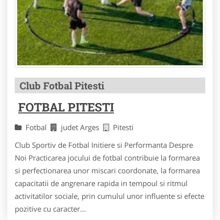
Club Fotbal Pitesti
FOTBAL PITESTI
Fotbal
judet Arges
Pitesti
Club Sportiv de Fotbal Initiere si Performanta Despre
Noi Practicarea jocului de fotbal contribuie la formarea
si perfectionarea unor miscari coordonate, la formarea
capacitatii de angrenare rapida in tempoul si ritmul
activitatilor sociale, prin cumulul unor influente si efecte
pozitive cu caracter...