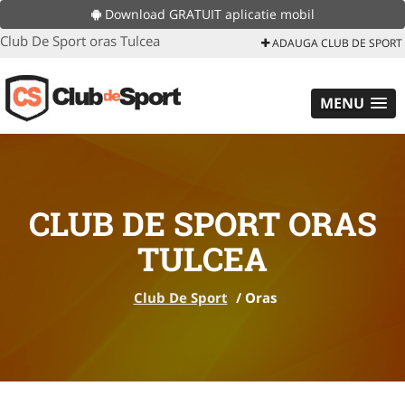
Download GRATUIT aplicatie mobil
Club De Sport oras Tulcea
ADAUGA CLUB DE SPORT
MENU
CLUB DE SPORT ORAS
TULCEA
Club De Sport
/
Oras