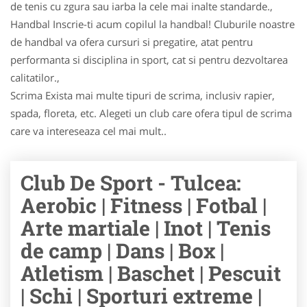
de tenis cu zgura sau iarba la cele mai inalte standarde.,
Handbal Inscrie-ti acum copilul la handbal! Cluburile noastre
de handbal va ofera cursuri si pregatire, atat pentru
performanta si disciplina in sport, cat si pentru dezvoltarea
calitatilor.,
Scrima Exista mai multe tipuri de scrima, inclusiv rapier,
spada, floreta, etc. Alegeti un club care ofera tipul de scrima
care va intereseaza cel mai mult..
Club De Sport - Tulcea:
Aerobic | Fitness | Fotbal |
Arte martiale | Inot | Tenis
de camp | Dans | Box |
Atletism | Baschet | Pescuit
| Schi | Sporturi extreme |