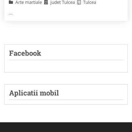
Arte martiale
judet Tulcea
Tulcea
...
Facebook
Aplicatii mobil