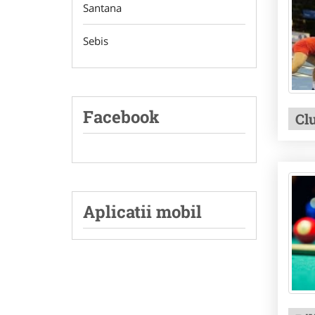
Santana
Sebis
Facebook
Cl
Aplicatii mobil