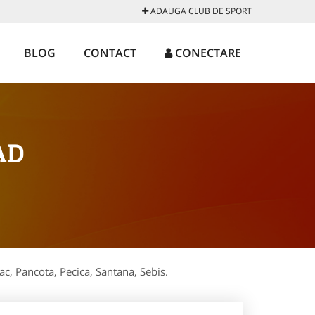
ADAUGA CLUB DE SPORT
BLOG
CONTACT
CONECTARE
AD
lac, Pancota, Pecica, Santana, Sebis.