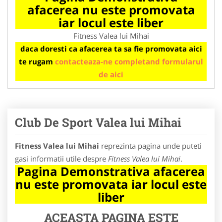
afacerea nu este promovata
iar locul este liber
Fitness Valea lui Mihai
daca doresti ca afacerea ta sa fie promovata aici
te rugam
contacteaza-ne completand formularul
de aici
Club De Sport Valea lui Mihai
Fitness Valea lui Mihai
reprezinta pagina unde puteti
gasi informatii utile despre
Fitness Valea lui Mihai
.
Pagina Demonstrativa afacerea
nu este promovata iar locul este
liber
ACEASTA PAGINA ESTE