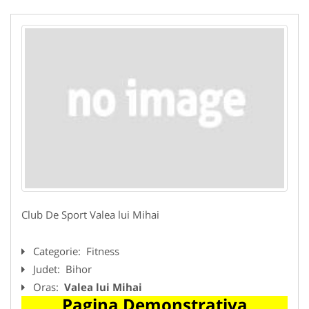
Club De Sport Valea lui Mihai
Categorie:
Fitness
Judet:
Bihor
Oras:
Valea lui Mihai
Pagina Demonstrativa