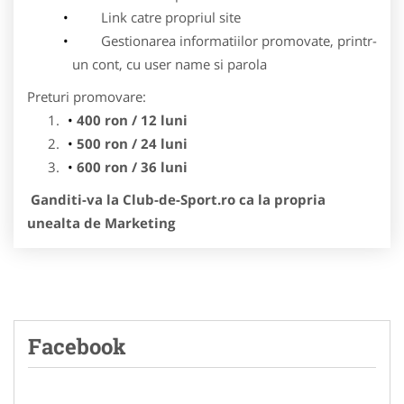
Link catre propriul site
Gestionarea informatiilor promovate, printr-
un cont, cu user name si parola
Preturi promovare:
400 ron / 12 luni
500 ron / 24 luni
600 ron / 36 luni
Ganditi-va la Club-de-Sport.ro ca la propria
unealta de Marketing
Facebook