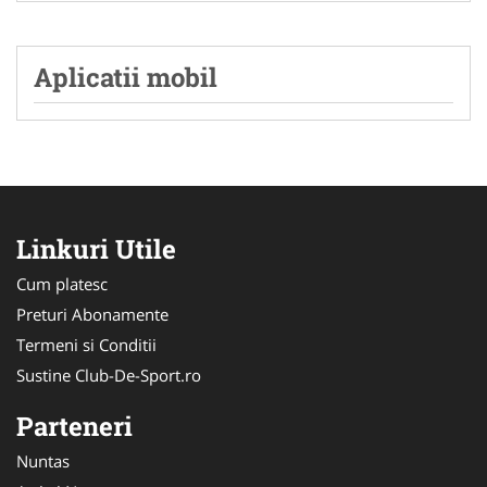
Aplicatii mobil
Linkuri Utile
Cum platesc
Preturi Abonamente
Termeni si Conditii
Sustine Club-De-Sport.ro
Parteneri
Nuntas