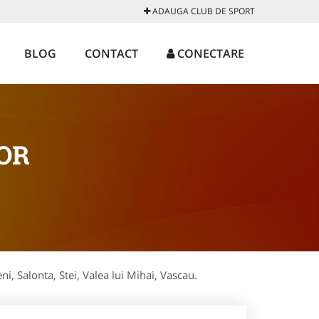
ADAUGA CLUB DE SPORT
BLOG
CONTACT
CONECTARE
OR
ni, Salonta, Stei, Valea lui Mihai, Vascau.