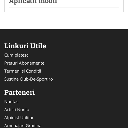
Aplicatii mobil
Linkuri Utile
Cum platesc
Preturi Abonamente
Termeni si Conditii
Sustine Club-De-Sport.ro
Parteneri
Nuntas
Artisti Nunta
Alpinist Utilitar
Amenajari Gradina