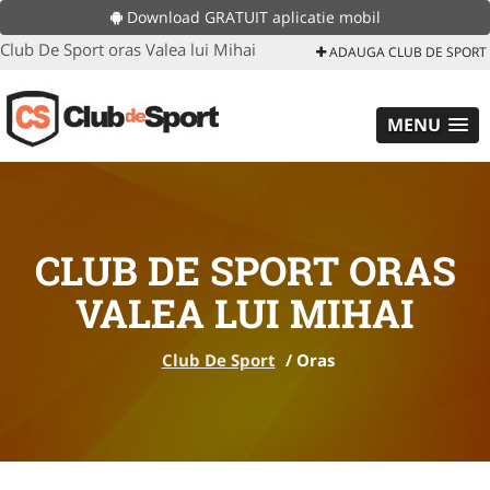
Download GRATUIT aplicatie mobil
Club De Sport oras Valea lui Mihai
ADAUGA CLUB DE SPORT
MENU
CLUB DE SPORT ORAS
VALEA LUI MIHAI
Club De Sport
/
Oras