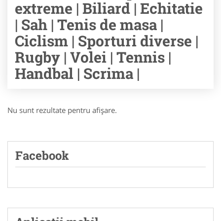
extreme | Biliard | Echitatie
| Sah | Tenis de masa |
Ciclism | Sporturi diverse |
Rugby | Volei | Tennis |
Handbal | Scrima |
Nu sunt rezultate pentru afişare.
Facebook