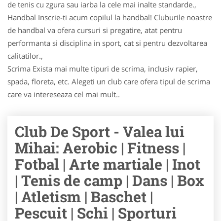
de tenis cu zgura sau iarba la cele mai inalte standarde.,
Handbal Inscrie-ti acum copilul la handbal! Cluburile noastre
de handbal va ofera cursuri si pregatire, atat pentru
performanta si disciplina in sport, cat si pentru dezvoltarea
calitatilor.,
Scrima Exista mai multe tipuri de scrima, inclusiv rapier,
spada, floreta, etc. Alegeti un club care ofera tipul de scrima
care va intereseaza cel mai mult..
Club De Sport - Valea lui
Mihai: Aerobic | Fitness |
Fotbal | Arte martiale | Inot
| Tenis de camp | Dans | Box
| Atletism | Baschet |
Pescuit | Schi | Sporturi