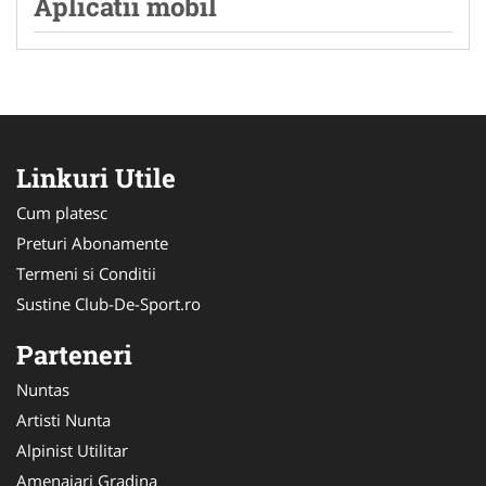
Aplicatii mobil
Linkuri Utile
Cum platesc
Preturi Abonamente
Termeni si Conditii
Sustine Club-De-Sport.ro
Parteneri
Nuntas
Artisti Nunta
Alpinist Utilitar
Amenajari Gradina