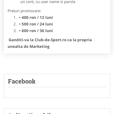
un cont, cu user name si parola
Preturi promovare:
400 ron / 12 luni
500 ron / 24 luni
600 ron / 36 luni
Ganditi-va la Club-de-Sport.ro ca la propria
unealta de Marketing
Facebook