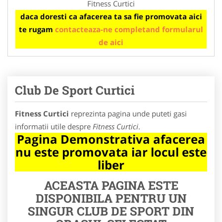
Fitness Curtici
daca doresti ca afacerea ta sa fie promovata aici
te rugam
contacteaza-ne completand formularul
de aici
Club De Sport Curtici
Fitness Curtici
reprezinta pagina unde puteti gasi
informatii utile despre
Fitness Curtici
.
Pagina Demonstrativa afacerea
nu este promovata iar locul este
liber
ACEASTA PAGINA ESTE
DISPONIBILA PENTRU UN
SINGUR CLUB DE SPORT DIN