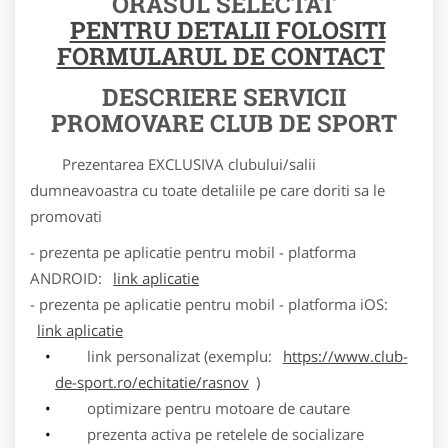
ORASUL SELECTAT
PENTRU DETALII FOLOSITI
FORMULARUL DE CONTACT
DESCRIERE SERVICII
PROMOVARE CLUB DE SPORT
Prezentarea EXCLUSIVA clubului/salii
dumneavoastra cu toate detaliile pe care doriti sa le
promovati
- prezenta pe aplicatie pentru mobil - platforma
ANDROID:
link aplicatie
- prezenta pe aplicatie pentru mobil - platforma iOS:
link aplicatie
link personalizat (exemplu:
https://www.club-
de-sport.ro/echitatie/rasnov
)
optimizare pentru motoare de cautare
prezenta activa pe retelele de socializare