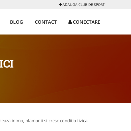
ADAUGA CLUB DE SPORT
BLOG
CONTACT
CONECTARE
ICI
eaza inima, plamanii si cresc conditia fizica