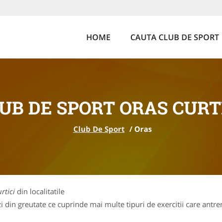
HOME
CAUTA CLUB DE SPORT
UB DE SPORT ORAS CURT
Club De Sport
/
Oras
rtici
din localitatile
 din greutate ce cuprinde mai multe tipuri de exercitii care antren