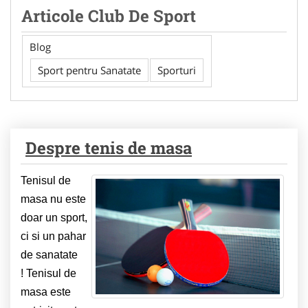
Articole Club De Sport
Blog
Sport pentru Sanatate
Sporturi
Despre tenis de masa
Tenisul de
masa nu este
doar un sport,
ci si un pahar
de sanatate
! Tenisul de
masa este