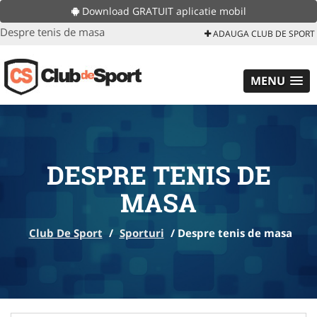
Download GRATUIT aplicatie mobil
Despre tenis de masa
ADAUGA CLUB DE SPORT
MENU
DESPRE TENIS DE
MASA
Club De Sport
/
Sporturi
/
Despre tenis de masa