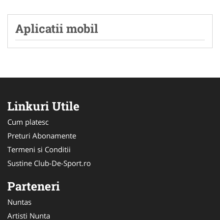
Aplicatii mobil
Linkuri Utile
Cum platesc
Preturi Abonamente
Termeni si Conditii
Sustine Club-De-Sport.ro
Parteneri
Nuntas
Artisti Nunta