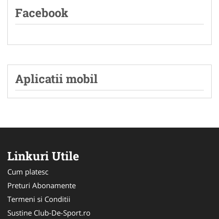
Facebook
Aplicatii mobil
Linkuri Utile
Cum platesc
Preturi Abonamente
Termeni si Conditii
Sustine Club-De-Sport.ro