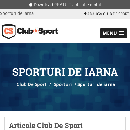
Download GRATUIT aplicatie mobil
Sporturi de iarna
ADAUGA CLUB DE SPORT
MENU
SPORTURI DE IARNA
Club De Sport
/
Sporturi
/
Sporturi de iarna
Articole Club De Sport