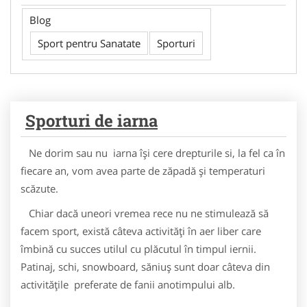
Blog
Sport pentru Sanatate
Sporturi
Sporturi de iarna
Ne dorim sau nu iarna îşi cere drepturile si, la fel ca în
fiecare an, vom avea parte de zăpadă şi temperaturi
scăzute.
Chiar dacă uneori vremea rece nu ne stimulează să
facem sport, există câteva activităţi în aer liber care
îmbină cu succes utilul cu plăcutul în timpul iernii.
Patinaj, schi, snowboard, săniuş sunt doar câteva din
activităţile preferate de fanii anotimpului alb.