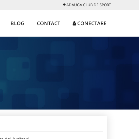
ADAUGA CLUB DE SPORT
BLOG
CONTACT
CONECTARE