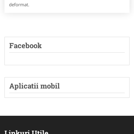
deformat.
Facebook
Aplicatii mobil
Linkuri Utile