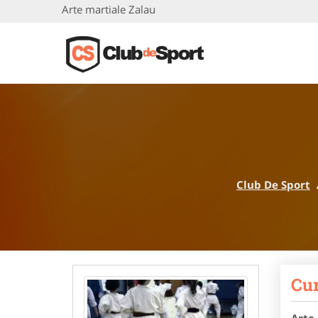
Arte martiale Zalau
Club De Sport
Cur