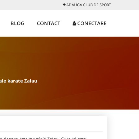
ADAUGA CLUB DE SPORT
BLOG
CONTACT
CONECTARE
ale karate Zalau