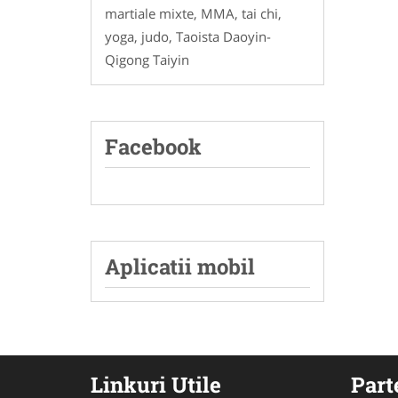
martiale mixte, MMA, tai chi,
yoga, judo, Taoista Daoyin-
Qigong Taiyin
Facebook
Aplicatii mobil
Linkuri Utile
Part