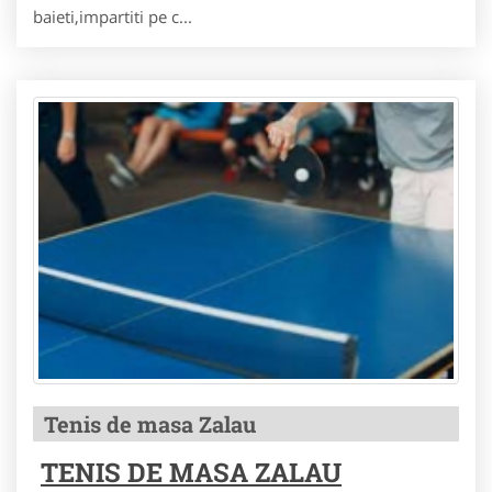
baieti,impartiti pe c...
Tenis de masa Zalau
TENIS DE MASA ZALAU