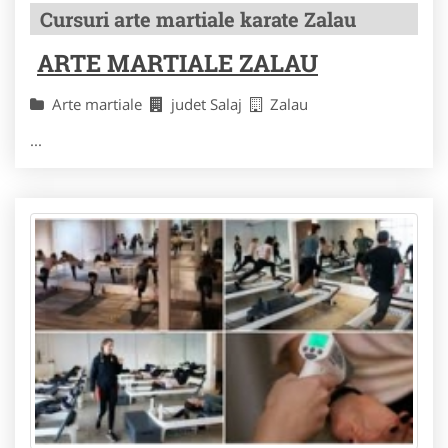
Cursuri arte martiale karate Zalau
ARTE MARTIALE ZALAU
Arte martiale
judet Salaj
Zalau
...