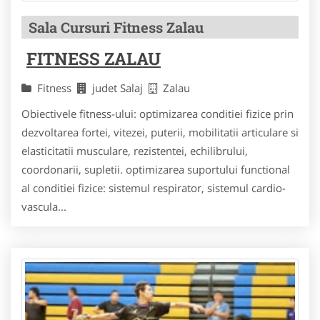
Sala Cursuri Fitness Zalau
FITNESS ZALAU
Fitness
judet Salaj
Zalau
Obiectivele fitness-ului: optimizarea conditiei fizice prin
dezvoltarea fortei, vitezei, puterii, mobilitatii articulare si
elasticitatii musculare, rezistentei, echilibrului,
coordonarii, supletii. optimizarea suportului functional
al conditiei fizice: sistemul respirator, sistemul cardio-
vascula...