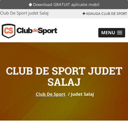
Download GRATUIT aplicatie mobil
Club De Sport judet Salaj
ADAUGA CLUB DE SPORT
MENU
CLUB DE SPORT JUDET
SALAJ
Club De Sport
/
Judet Salaj