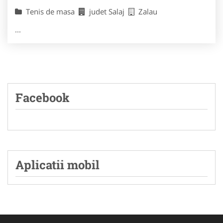
Tenis de masa
judet Salaj
Zalau
...
Facebook
Aplicatii mobil