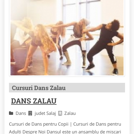
Cursuri Dans Zalau
DANS ZALAU
Dans
judet Salaj
Zalau
Cursuri de Dans pentru Copii | Cursuri de Dans pentru
Adulti Despre Noi Dansul este un ansamblu de miscari