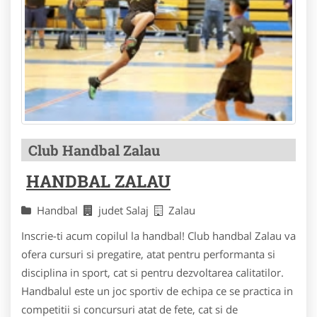
Club Handbal Zalau
HANDBAL ZALAU
Handbal
judet Salaj
Zalau
Inscrie-ti acum copilul la handbal! Club handbal Zalau va
ofera cursuri si pregatire, atat pentru performanta si
disciplina in sport, cat si pentru dezvoltarea calitatilor.
Handbalul este un joc sportiv de echipa ce se practica in
competitii si concursuri atat de fete, cat si de