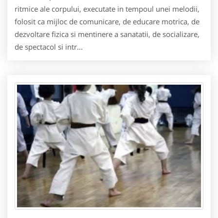
ritmice ale corpului, executate in tempoul unei melodii,
folosit ca mijloc de comunicare, de educare motrica, de
dezvoltare fizica si mentinere a sanatatii, de socializare,
de spectacol si intr...