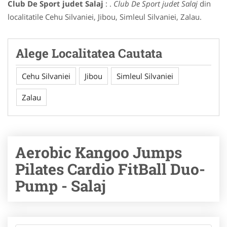
Club De Sport judet Salaj
: .
Club De Sport judet Salaj
din
localitatile Cehu Silvaniei, Jibou, Simleul Silvaniei, Zalau.
Alege Localitatea Cautata
Cehu Silvaniei
Jibou
Simleul Silvaniei
Zalau
Aerobic Kangoo Jumps
Pilates Cardio FitBall Duo-
Pump - Salaj