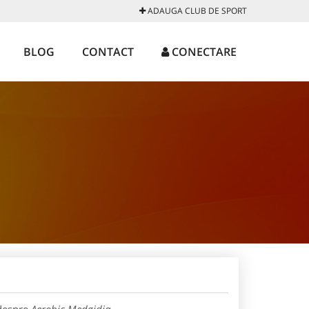
ADAUGA CLUB DE SPORT
BLOG
CONTACT
CONECTARE