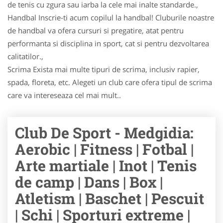
de tenis cu zgura sau iarba la cele mai inalte standarde.,
Handbal Inscrie-ti acum copilul la handbal! Cluburile noastre
de handbal va ofera cursuri si pregatire, atat pentru
performanta si disciplina in sport, cat si pentru dezvoltarea
calitatilor.,
Scrima Exista mai multe tipuri de scrima, inclusiv rapier,
spada, floreta, etc. Alegeti un club care ofera tipul de scrima
care va intereseaza cel mai mult..
Club De Sport - Medgidia:
Aerobic | Fitness | Fotbal |
Arte martiale | Inot | Tenis
de camp | Dans | Box |
Atletism | Baschet | Pescuit
| Schi | Sporturi extreme |