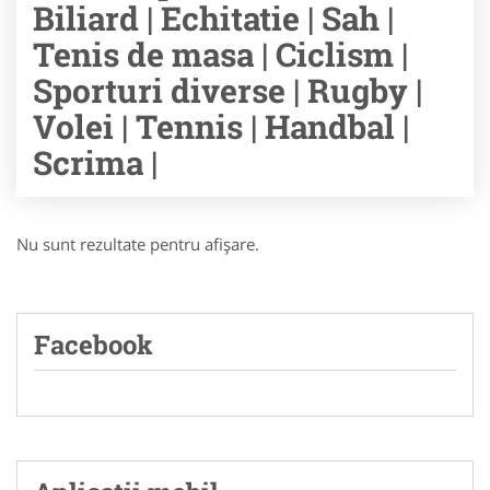
Biliard | Echitatie | Sah |
Tenis de masa | Ciclism |
Sporturi diverse | Rugby |
Volei | Tennis | Handbal |
Scrima |
Nu sunt rezultate pentru afişare.
Facebook