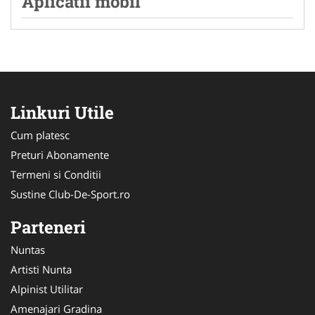
Aplicatii mobil
Linkuri Utile
Cum platesc
Preturi Abonamente
Termeni si Conditii
Sustine Club-De-Sport.ro
Parteneri
Nuntas
Artisti Nunta
Alpinist Utilitar
Amenajari Gradina