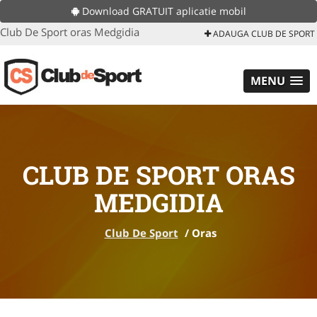
Download GRATUIT aplicatie mobil
Club De Sport oras Medgidia
ADAUGA CLUB DE SPORT
MENU
CLUB DE SPORT ORAS
MEDGIDIA
Club De Sport
/
Oras