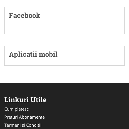
Facebook
Aplicatii mobil
Linkuri Utile
Cum platesc
Preturi Abonamente
Termeni si Conditii