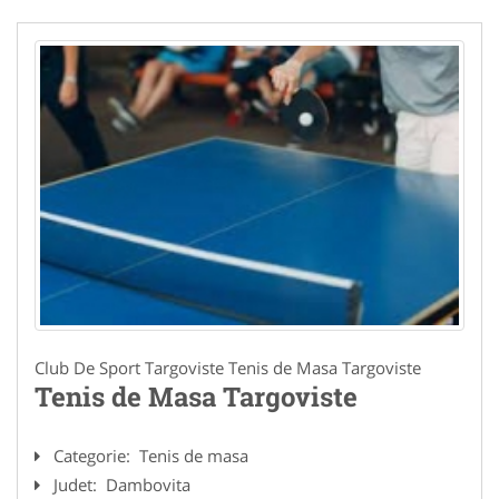
Club De Sport Targoviste Tenis de Masa Targoviste
Tenis de Masa Targoviste
Categorie:
Tenis de masa
Judet:
Dambovita