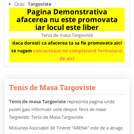
Oras:
Targoviste
Pagina Demonstrativa
afacerea nu este promovata
iar locul este liber
Tenis de masa Targoviste
daca doresti ca afacerea ta sa fie promovata aici
te rugam
contacteaza-ne completand formularul
de aici
Tenis de Masa Targoviste
Tenis de masa Targoviste
reprezinta pagina unde
puteti gasi informatii utile despre
Tenis de masa
Targoviste
: Tenis de Masa Targoviste.
Misiunea Asociaţiei de Tineret “ARENA” este de a atrage