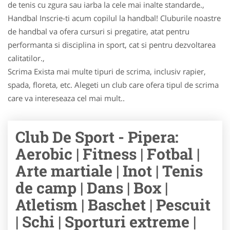
de tenis cu zgura sau iarba la cele mai inalte standarde.,
Handbal Inscrie-ti acum copilul la handbal! Cluburile noastre
de handbal va ofera cursuri si pregatire, atat pentru
performanta si disciplina in sport, cat si pentru dezvoltarea
calitatilor.,
Scrima Exista mai multe tipuri de scrima, inclusiv rapier,
spada, floreta, etc. Alegeti un club care ofera tipul de scrima
care va intereseaza cel mai mult..
Club De Sport - Pipera:
Aerobic | Fitness | Fotbal |
Arte martiale | Inot | Tenis
de camp | Dans | Box |
Atletism | Baschet | Pescuit
| Schi | Sporturi extreme |