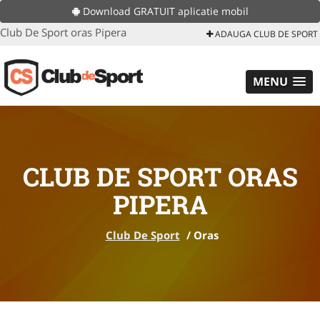
Download GRATUIT aplicatie mobil
Club De Sport oras Pipera
ADAUGA CLUB DE SPORT
MENU
CLUB DE SPORT ORAS
PIPERA
Club De Sport
/
Oras