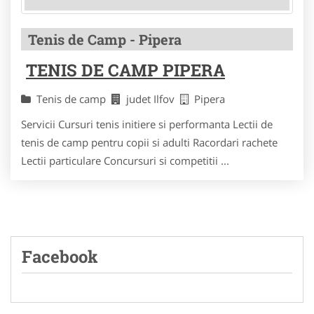
Tenis de Camp - Pipera
TENIS DE CAMP PIPERA
Tenis de camp
judet Ilfov
Pipera
Servicii Cursuri tenis initiere si performanta Lectii de
tenis de camp pentru copii si adulti Racordari rachete
Lectii particulare Concursuri si competitii ...
Facebook