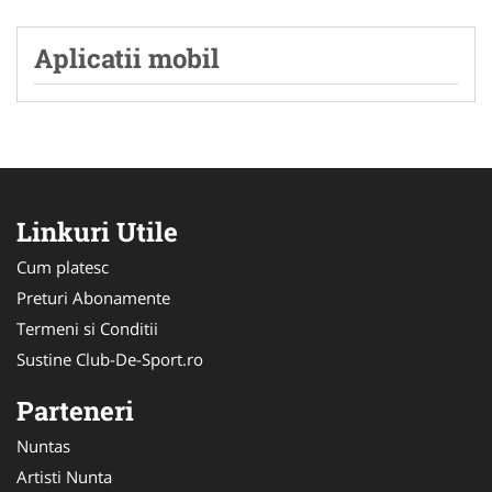
Aplicatii mobil
Linkuri Utile
Cum platesc
Preturi Abonamente
Termeni si Conditii
Sustine Club-De-Sport.ro
Parteneri
Nuntas
Artisti Nunta