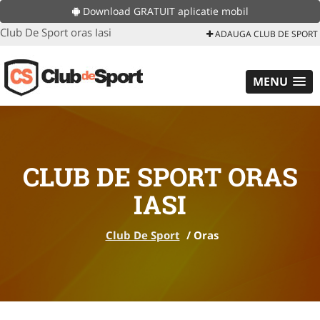
Download GRATUIT aplicatie mobil
Club De Sport oras Iasi
ADAUGA CLUB DE SPORT
MENU
CLUB DE SPORT ORAS
IASI
Club De Sport
/
Oras