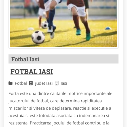
Fotbal Iasi
FOTBAL IASI
Fotbal
judet Iasi
Iasi
Forta este una dintre calitatile motrice importante ale
jucatorului de fotbal, care determina rapiditatea
miscarilor si viteza de deplasare, reactie si executie a
acestuia si este totodata asociata cu indemanarea si
rezistenta. Practicarea jocului de fotbal contribuie la