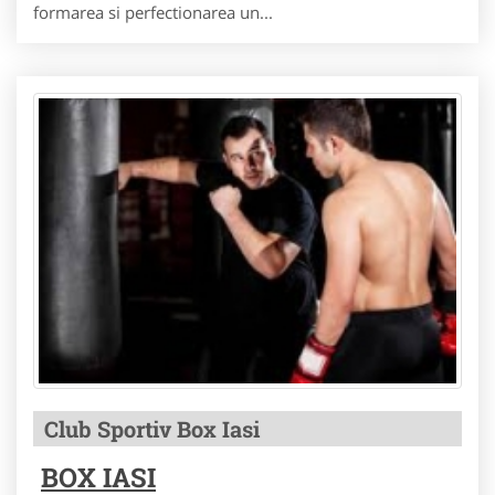
formarea si perfectionarea un...
Club Sportiv Box Iasi
BOX IASI