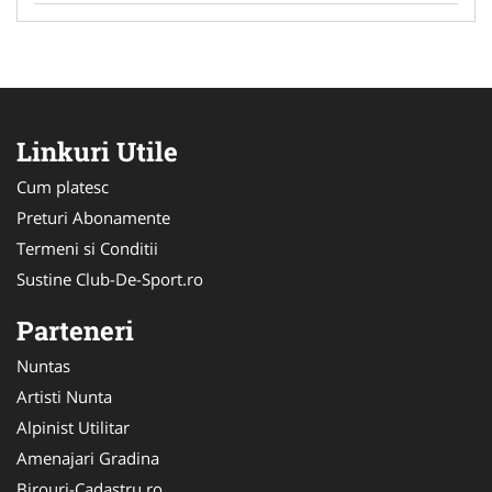
Linkuri Utile
Cum platesc
Preturi Abonamente
Termeni si Conditii
Sustine Club-De-Sport.ro
Parteneri
Nuntas
Artisti Nunta
Alpinist Utilitar
Amenajari Gradina
Birouri-Cadastru.ro