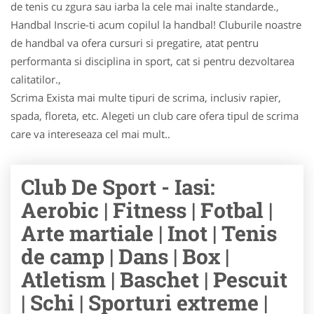
de tenis cu zgura sau iarba la cele mai inalte standarde.,
Handbal Inscrie-ti acum copilul la handbal! Cluburile noastre
de handbal va ofera cursuri si pregatire, atat pentru
performanta si disciplina in sport, cat si pentru dezvoltarea
calitatilor.,
Scrima Exista mai multe tipuri de scrima, inclusiv rapier,
spada, floreta, etc. Alegeti un club care ofera tipul de scrima
care va intereseaza cel mai mult..
Club De Sport - Iasi:
Aerobic | Fitness | Fotbal |
Arte martiale | Inot | Tenis
de camp | Dans | Box |
Atletism | Baschet | Pescuit
| Schi | Sporturi extreme |