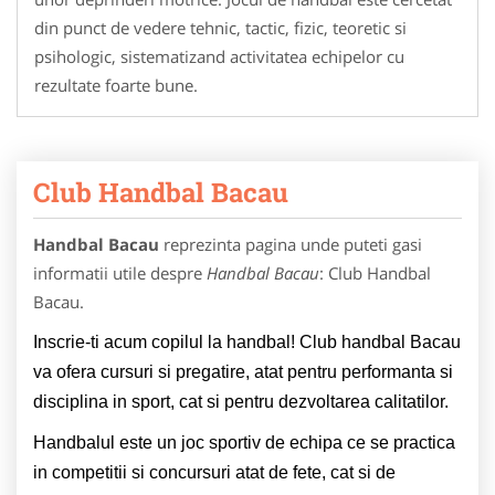
din punct de vedere tehnic, tactic, fizic, teoretic si
psihologic, sistematizand activitatea echipelor cu
rezultate foarte bune.
Club Handbal Bacau
Handbal Bacau
reprezinta pagina unde puteti gasi
informatii utile despre
Handbal Bacau
: Club Handbal
Bacau.
Inscrie-ti acum copilul la handbal! Club handbal Bacau
va ofera cursuri si pregatire, atat pentru performanta si
disciplina in sport, cat si pentru dezvoltarea calitatilor.
Handbalul este un joc sportiv de echipa ce se practica
in competitii si concursuri atat de fete, cat si de