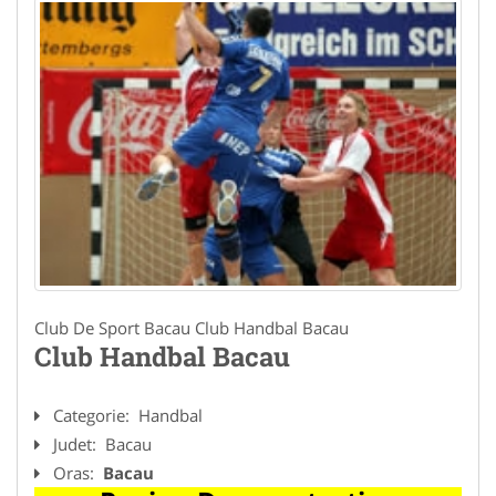
Club De Sport Bacau Club Handbal Bacau
Club Handbal Bacau
Categorie:
Handbal
Judet:
Bacau
Oras:
Bacau