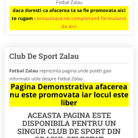
Fotbal Zalau
daca doresti ca afacerea ta sa fie promovata aici
te rugam
contacteaza-ne completand formularul
de aici
Club De Sport Zalau
Fotbal Zalau
reprezinta pagina unde puteti gasi
informatii utile despre
Fotbal Zalau
.
Pagina Demonstrativa afacerea
nu este promovata iar locul este
liber
ACEASTA PAGINA ESTE
DISPONIBILA PENTRU UN
SINGUR CLUB DE SPORT DIN