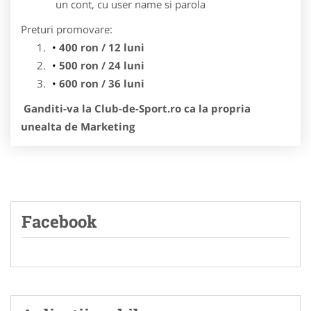
un cont, cu user name si parola
Preturi promovare:
400 ron / 12 luni
500 ron / 24 luni
600 ron / 36 luni
Ganditi-va la Club-de-Sport.ro ca la propria
unealta de Marketing
Facebook