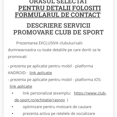
ORASUL SELECTAT
PENTRU DETALII FOLOSITI
FORMULARUL DE CONTACT
DESCRIERE SERVICII
PROMOVARE CLUB DE SPORT
Prezentarea EXCLUSIVA clubului/salii
dumneavoastra cu toate detaliile pe care doriti sa le
promovati
- prezenta pe aplicatie pentru mobil - platforma
ANDROID:
link aplicatie
- prezenta pe aplicatie pentru mobil - platforma iOS:
link aplicatie
link personalizat (exemplu:
https://www.club-
de-sport.ro/echitatie/rasnov
)
optimizare pentru motoare de cautare
prezenta activa pe retelele de socializare