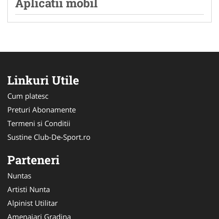
Aplicatii mobil
Linkuri Utile
Cum platesc
Preturi Abonamente
Termeni si Conditii
Sustine Club-De-Sport.ro
Parteneri
Nuntas
Artisti Nunta
Alpinist Utilitar
Amenajari Gradina