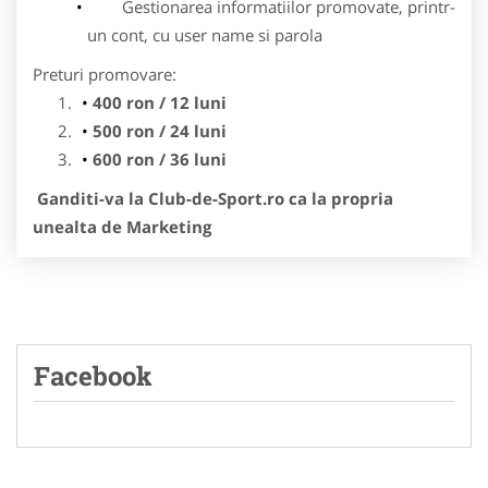
Gestionarea informatiilor promovate, printr-
un cont, cu user name si parola
Preturi promovare:
400 ron / 12 luni
500 ron / 24 luni
600 ron / 36 luni
Ganditi-va la Club-de-Sport.ro ca la propria
unealta de Marketing
Facebook