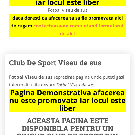
iar locul este liber
Fotbal Viseu de sus
daca doresti ca afacerea ta sa fie promovata aici
te rugam
contacteaza-ne completand formularul
de aici
Club De Sport Viseu de sus
Fotbal Viseu de sus
reprezinta pagina unde puteti gasi
informatii utile despre
Fotbal Viseu de sus
.
Pagina Demonstrativa afacerea
nu este promovata iar locul este
liber
ACEASTA PAGINA ESTE
DISPONIBILA PENTRU UN