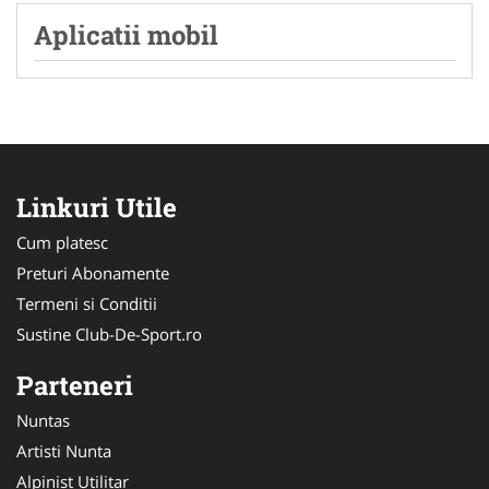
Aplicatii mobil
Linkuri Utile
Cum platesc
Preturi Abonamente
Termeni si Conditii
Sustine Club-De-Sport.ro
Parteneri
Nuntas
Artisti Nunta
Alpinist Utilitar