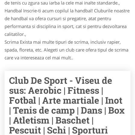
de tenis cu zgura sau iarba la cele mai inalte standarde.,
Handbal Inscrie-ti acum copilul la handbal! Cluburile noastre
de handbal va ofera cursuri si pregatire, atat pentru
performanta si disciplina in sport, cat si pentru dezvoltarea
calitatilor.,
Scrima Exista mai multe tipuri de scrima, inclusiv rapier,
spada, floreta, etc. Alegeti un club care ofera tipul de scrima
care va intereseaza cel mai mult..
Club De Sport - Viseu de
sus: Aerobic | Fitness |
Fotbal | Arte martiale | Inot
| Tenis de camp | Dans | Box
| Atletism | Baschet |
Pescuit | Schi | Sporturi