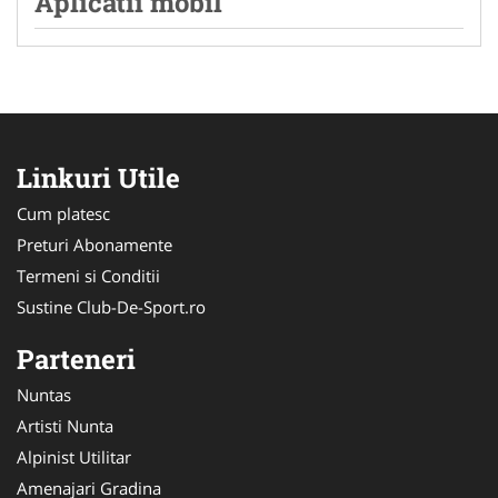
Aplicatii mobil
Linkuri Utile
Cum platesc
Preturi Abonamente
Termeni si Conditii
Sustine Club-De-Sport.ro
Parteneri
Nuntas
Artisti Nunta
Alpinist Utilitar
Amenajari Gradina