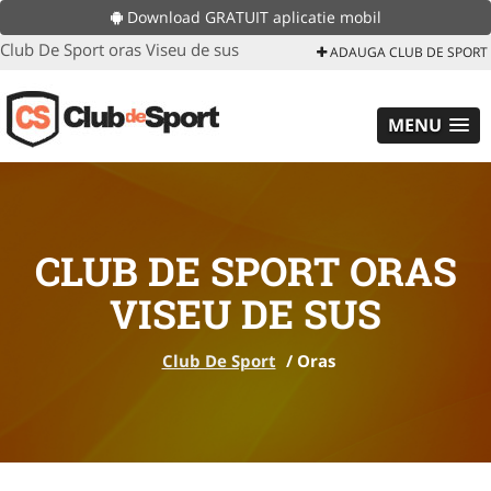
Download GRATUIT aplicatie mobil
Club De Sport oras Viseu de sus
ADAUGA CLUB DE SPORT
MENU
CLUB DE SPORT ORAS
VISEU DE SUS
Club De Sport
/
Oras