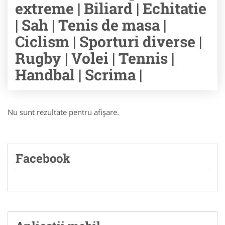
extreme | Biliard | Echitatie
| Sah | Tenis de masa |
Ciclism | Sporturi diverse |
Rugby | Volei | Tennis |
Handbal | Scrima |
Nu sunt rezultate pentru afişare.
Facebook