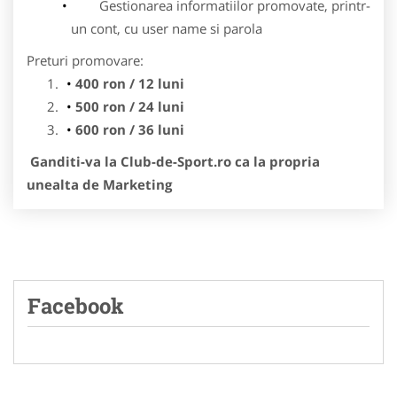
Gestionarea informatiilor promovate, printr-
un cont, cu user name si parola
Preturi promovare:
400 ron / 12 luni
500 ron / 24 luni
600 ron / 36 luni
Ganditi-va la Club-de-Sport.ro ca la propria
unealta de Marketing
Facebook