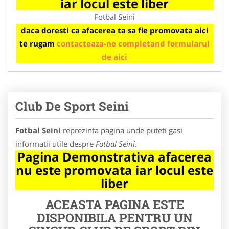
iar locul este liber
Fotbal Seini
daca doresti ca afacerea ta sa fie promovata aici
te rugam
contacteaza-ne completand formularul
de aici
Club De Sport Seini
Fotbal Seini
reprezinta pagina unde puteti gasi
informatii utile despre
Fotbal Seini
.
Pagina Demonstrativa afacerea
nu este promovata iar locul este
liber
ACEASTA PAGINA ESTE
DISPONIBILA PENTRU UN