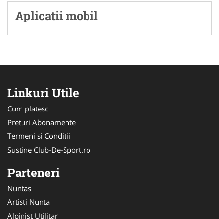
Aplicatii mobil
Linkuri Utile
Cum platesc
Preturi Abonamente
Termeni si Conditii
Sustine Club-De-Sport.ro
Parteneri
Nuntas
Artisti Nunta
Alpinist Utilitar