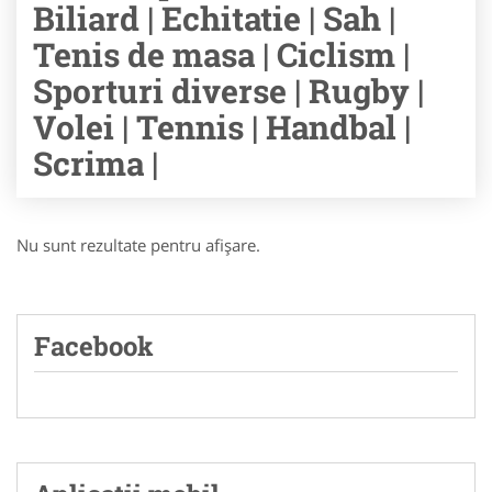
Biliard | Echitatie | Sah |
Tenis de masa | Ciclism |
Sporturi diverse | Rugby |
Volei | Tennis | Handbal |
Scrima |
Nu sunt rezultate pentru afişare.
Facebook