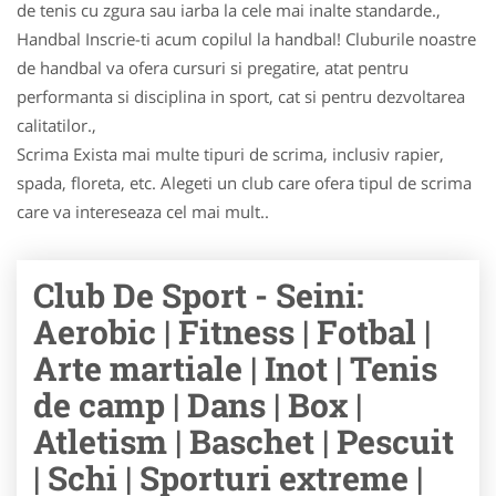
de tenis cu zgura sau iarba la cele mai inalte standarde.,
Handbal Inscrie-ti acum copilul la handbal! Cluburile noastre
de handbal va ofera cursuri si pregatire, atat pentru
performanta si disciplina in sport, cat si pentru dezvoltarea
calitatilor.,
Scrima Exista mai multe tipuri de scrima, inclusiv rapier,
spada, floreta, etc. Alegeti un club care ofera tipul de scrima
care va intereseaza cel mai mult..
Club De Sport - Seini:
Aerobic | Fitness | Fotbal |
Arte martiale | Inot | Tenis
de camp | Dans | Box |
Atletism | Baschet | Pescuit
| Schi | Sporturi extreme |