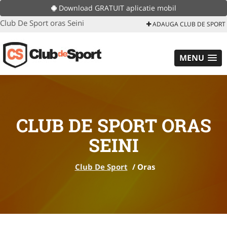
Download GRATUIT aplicatie mobil
Club De Sport oras Seini
ADAUGA CLUB DE SPORT
MENU
CLUB DE SPORT ORAS
SEINI
Club De Sport
/
Oras