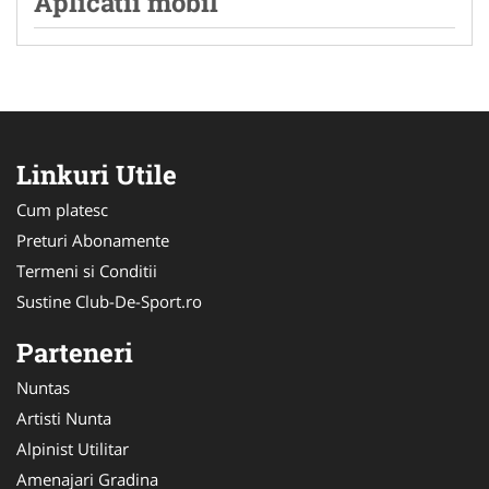
Aplicatii mobil
Linkuri Utile
Cum platesc
Preturi Abonamente
Termeni si Conditii
Sustine Club-De-Sport.ro
Parteneri
Nuntas
Artisti Nunta
Alpinist Utilitar
Amenajari Gradina