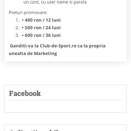
un cont, cu user name si parola
Preturi promovare:
400 ron / 12 luni
500 ron / 24 luni
600 ron / 36 luni
Ganditi-va la Club-de-Sport.ro ca la propria
unealta de Marketing
Facebook