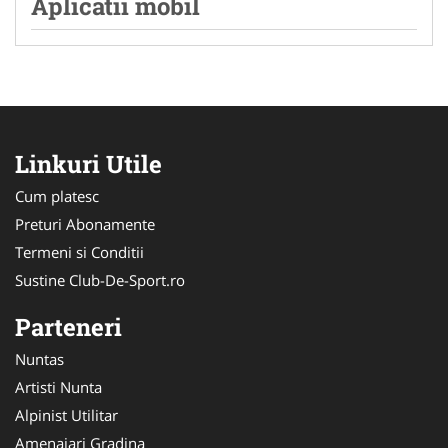
Aplicatii mobil
Linkuri Utile
Cum platesc
Preturi Abonamente
Termeni si Conditii
Sustine Club-De-Sport.ro
Parteneri
Nuntas
Artisti Nunta
Alpinist Utilitar
Amenajari Gradina