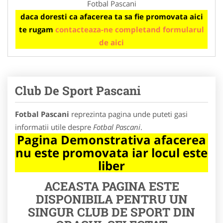
Fotbal Pascani
daca doresti ca afacerea ta sa fie promovata aici
te rugam
contacteaza-ne completand formularul
de aici
Club De Sport Pascani
Fotbal Pascani
reprezinta pagina unde puteti gasi
informatii utile despre
Fotbal Pascani
.
Pagina Demonstrativa afacerea
nu este promovata iar locul este
liber
ACEASTA PAGINA ESTE
DISPONIBILA PENTRU UN
SINGUR CLUB DE SPORT DIN