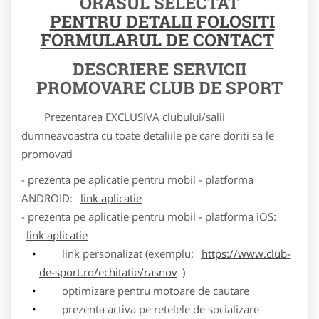
ORASUL SELECTAT
PENTRU DETALII FOLOSITI
FORMULARUL DE CONTACT
DESCRIERE SERVICII
PROMOVARE CLUB DE SPORT
Prezentarea EXCLUSIVA clubului/salii
dumneavoastra cu toate detaliile pe care doriti sa le
promovati
- prezenta pe aplicatie pentru mobil - platforma
ANDROID:
link aplicatie
- prezenta pe aplicatie pentru mobil - platforma iOS:
link aplicatie
link personalizat (exemplu:
https://www.club-
de-sport.ro/echitatie/rasnov
)
optimizare pentru motoare de cautare
prezenta activa pe retelele de socializare