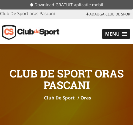
Download GRATUIT aplicatie mobil
Club De Sport oras Pascani
ADAUGA CLUB DE SPORT
MENU
CLUB DE SPORT ORAS
PASCANI
Club De Sport
/
Oras