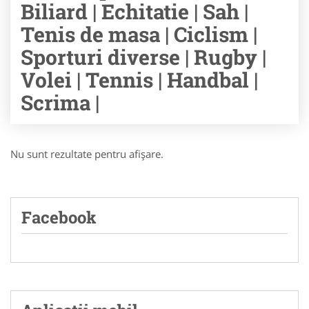
Biliard | Echitatie | Sah |
Tenis de masa | Ciclism |
Sporturi diverse | Rugby |
Volei | Tennis | Handbal |
Scrima |
Nu sunt rezultate pentru afişare.
Facebook