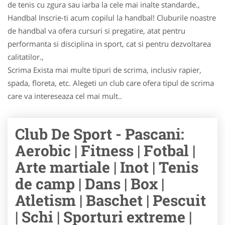
de tenis cu zgura sau iarba la cele mai inalte standarde.,
Handbal Inscrie-ti acum copilul la handbal! Cluburile noastre
de handbal va ofera cursuri si pregatire, atat pentru
performanta si disciplina in sport, cat si pentru dezvoltarea
calitatilor.,
Scrima Exista mai multe tipuri de scrima, inclusiv rapier,
spada, floreta, etc. Alegeti un club care ofera tipul de scrima
care va intereseaza cel mai mult..
Club De Sport - Pascani:
Aerobic | Fitness | Fotbal |
Arte martiale | Inot | Tenis
de camp | Dans | Box |
Atletism | Baschet | Pescuit
| Schi | Sporturi extreme |