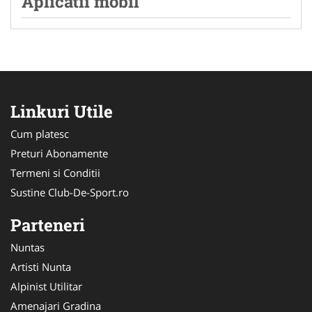
Aplicatii mobil
Linkuri Utile
Cum platesc
Preturi Abonamente
Termeni si Conditii
Sustine Club-De-Sport.ro
Parteneri
Nuntas
Artisti Nunta
Alpinist Utilitar
Amenajari Gradina