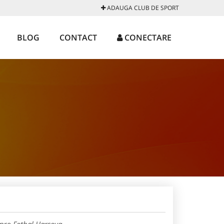
ADAUGA CLUB DE SPORT
BLOG
CONTACT
CONECTARE