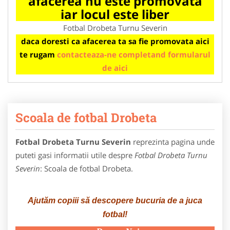
afacerea nu este promovata
iar locul este liber
Fotbal Drobeta Turnu Severin
daca doresti ca afacerea ta sa fie promovata aici
te rugam
contacteaza-ne completand formularul
de aici
Scoala de fotbal Drobeta
Fotbal Drobeta Turnu Severin
reprezinta pagina unde
puteti gasi informatii utile despre
Fotbal Drobeta Turnu
Severin
: Scoala de fotbal Drobeta.
Ajutăm copiii să descopere bucuria de a juca
fotbal!