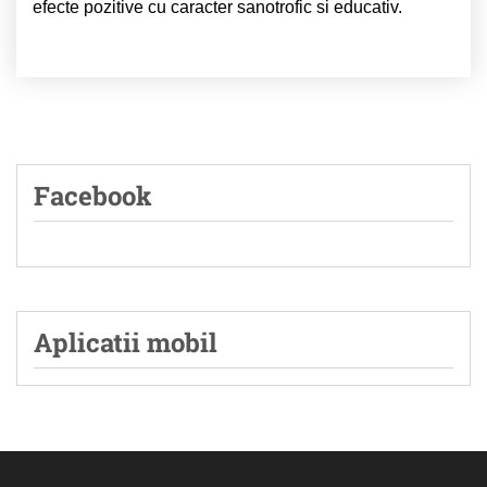
efecte pozitive cu caracter sanotrofic si educativ.
Facebook
Aplicatii mobil