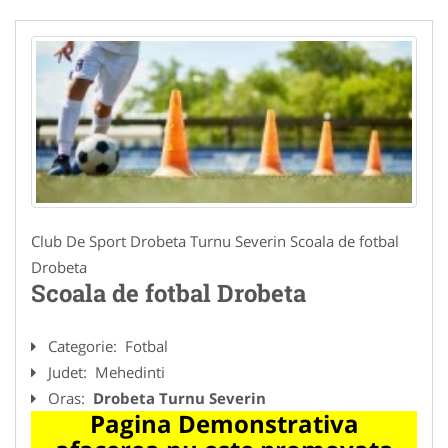
Club De Sport Drobeta Turnu Severin Scoala de fotbal
Drobeta
Scoala de fotbal Drobeta
Categorie:
Fotbal
Judet:
Mehedinti
Oras:
Drobeta Turnu Severin
Pagina Demonstrativa