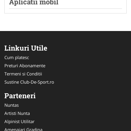
Aplicatii mobil
Linkuri Utile
Cum platesc
Preturi Abonamente
Termeni si Conditii
Sustine Club-De-Sport.ro
Parteneri
Nuntas
Artisti Nunta
Alpinist Utilitar
Amenajari Gradina