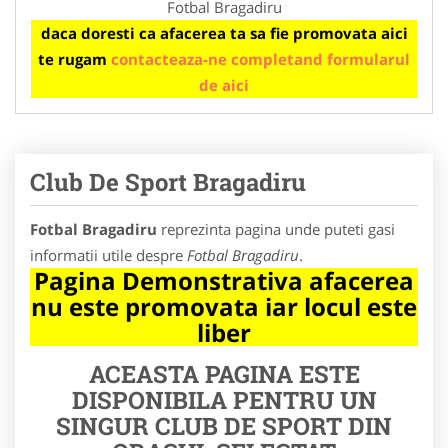
Fotbal Bragadiru
daca doresti ca afacerea ta sa fie promovata aici
te rugam
contacteaza-ne completand formularul
de aici
Club De Sport Bragadiru
Fotbal Bragadiru
reprezinta pagina unde puteti gasi
informatii utile despre
Fotbal Bragadiru
.
Pagina Demonstrativa afacerea
nu este promovata iar locul este
liber
ACEASTA PAGINA ESTE
DISPONIBILA PENTRU UN
SINGUR CLUB DE SPORT DIN