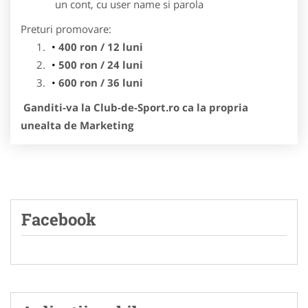
un cont, cu user name si parola
Preturi promovare:
400 ron / 12 luni
500 ron / 24 luni
600 ron / 36 luni
Ganditi-va la Club-de-Sport.ro ca la propria
unealta de Marketing
Facebook