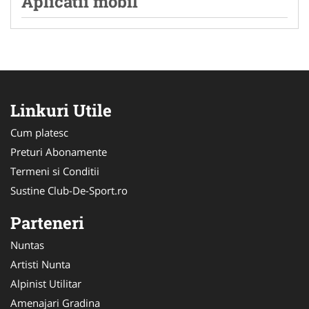
Aplicatii mobil
Linkuri Utile
Cum platesc
Preturi Abonamente
Termeni si Conditii
Sustine Club-De-Sport.ro
Parteneri
Nuntas
Artisti Nunta
Alpinist Utilitar
Amenajari Gradina