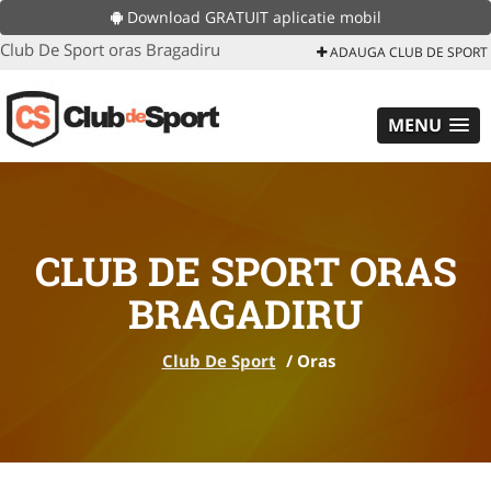
Download GRATUIT aplicatie mobil
Club De Sport oras Bragadiru
ADAUGA CLUB DE SPORT
MENU
CLUB DE SPORT ORAS
BRAGADIRU
Club De Sport
/
Oras