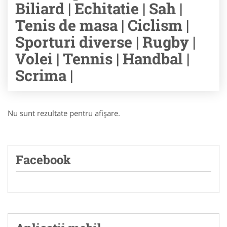
Biliard | Echitatie | Sah |
Tenis de masa | Ciclism |
Sporturi diverse | Rugby |
Volei | Tennis | Handbal |
Scrima |
Nu sunt rezultate pentru afişare.
Facebook