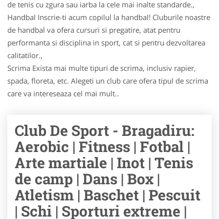
de tenis cu zgura sau iarba la cele mai inalte standarde.,
Handbal Inscrie-ti acum copilul la handbal! Cluburile noastre
de handbal va ofera cursuri si pregatire, atat pentru
performanta si disciplina in sport, cat si pentru dezvoltarea
calitatilor.,
Scrima Exista mai multe tipuri de scrima, inclusiv rapier,
spada, floreta, etc. Alegeti un club care ofera tipul de scrima
care va intereseaza cel mai mult..
Club De Sport - Bragadiru:
Aerobic | Fitness | Fotbal |
Arte martiale | Inot | Tenis
de camp | Dans | Box |
Atletism | Baschet | Pescuit
| Schi | Sporturi extreme |