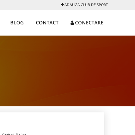
ADAUGA CLUB DE SPORT
BLOG
CONTACT
CONECTARE