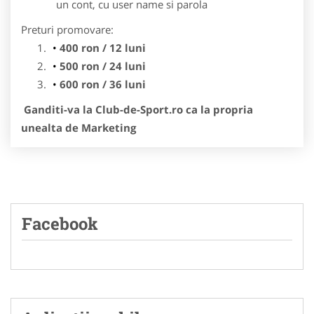
un cont, cu user name si parola
Preturi promovare:
400 ron / 12 luni
500 ron / 24 luni
600 ron / 36 luni
Ganditi-va la Club-de-Sport.ro ca la propria
unealta de Marketing
Facebook