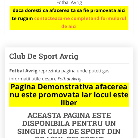
Fotbal Avrig
daca doresti ca afacerea ta sa fie promovata aici
te rugam
contacteaza-ne completand formularul
de aici
Club De Sport Avrig
Fotbal Avrig
reprezinta pagina unde puteti gasi
informatii utile despre
Fotbal Avrig
.
Pagina Demonstrativa afacerea
nu este promovata iar locul este
liber
ACEASTA PAGINA ESTE
DISPONIBILA PENTRU UN
SINGUR CLUB DE SPORT DIN