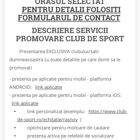
ORASUL SELECTAT
PENTRU DETALII FOLOSITI
FORMULARUL DE CONTACT
DESCRIERE SERVICII
PROMOVARE CLUB DE SPORT
Prezentarea EXCLUSIVA clubului/salii
dumneavoastra cu toate detaliile pe care doriti sa le
promovati
- prezenta pe aplicatie pentru mobil - platforma
ANDROID:
link aplicatie
- prezenta pe aplicatie pentru mobil - platforma iOS:
link aplicatie
link personalizat (exemplu:
https://www.club-
de-sport.ro/echitatie/rasnov
)
optimizare pentru motoare de cautare
prezenta activa pe retelele de socializare