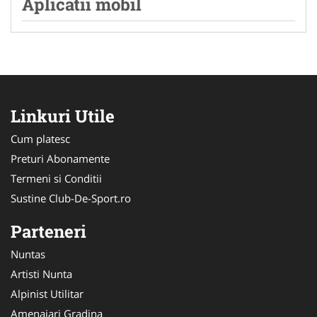
Aplicatii mobil
Linkuri Utile
Cum platesc
Preturi Abonamente
Termeni si Conditii
Sustine Club-De-Sport.ro
Parteneri
Nuntas
Artisti Nunta
Alpinist Utilitar
Amenajari Gradina