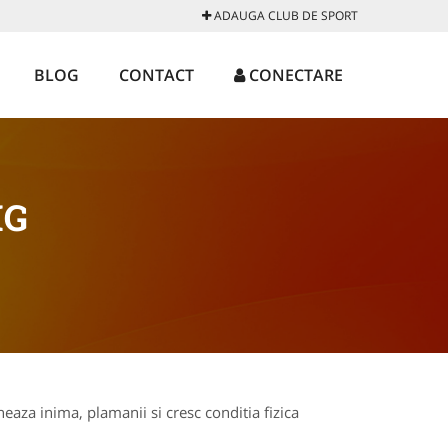
ADAUGA CLUB DE SPORT
BLOG
CONTACT
CONECTARE
IG
eaza inima, plamanii si cresc conditia fizica