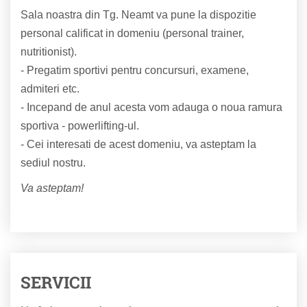
Sala noastra din Tg. Neamt va pune la dispozitie
personal calificat in domeniu (personal trainer,
nutritionist).
- Pregatim sportivi pentru concursuri, examene,
admiteri etc.
- Incepand de anul acesta vom adauga o noua ramura
sportiva - powerlifting-ul.
- Cei interesati de acest domeniu, va asteptam la
sediul nostru.
Va asteptam!
SERVICII