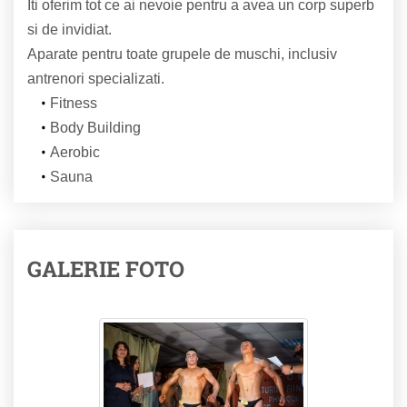
Iti oferim tot ce ai nevoie pentru a avea un corp superb
si de invidiat.
Aparate pentru toate grupele de muschi, inclusiv
antrenori specializati.
Fitness
Body Building
Aerobic
Sauna
GALERIE FOTO