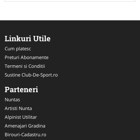
Linkuri Utile
Cum platesc
Preturi Abonamente
Termeni si Conditii
Sustine Club-De-Sport.ro
Parteneri
Nuntas
Artisti Nunta
Alpinist Utilitar
Amenajari Gradina
Birouri-Cadastru.ro