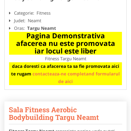
Categorie:
Fitness
Judet:
Neamt
Oras:
Targu Neamt
Pagina Demonstrativa
afacerea nu este promovata
iar locul este liber
Fitness Targu Neamt
daca doresti ca afacerea ta sa fie promovata aici
te rugam
contacteaza-ne completand formularul
de aici
Sala Fitness Aerobic
Bodybuilding Targu Neamt