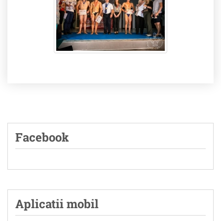
Facebook
Aplicatii mobil