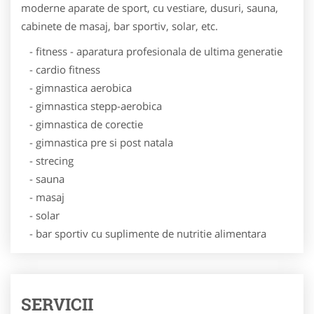
moderne aparate de sport, cu vestiare, dusuri, sauna,
cabinete de masaj, bar sportiv, solar, etc.
- fitness - aparatura profesionala de ultima generatie
- cardio fitness
- gimnastica aerobica
- gimnastica stepp-aerobica
- gimnastica de corectie
- gimnastica pre si post natala
- strecing
- sauna
- masaj
- solar
- bar sportiv cu suplimente de nutritie alimentara
SERVICII