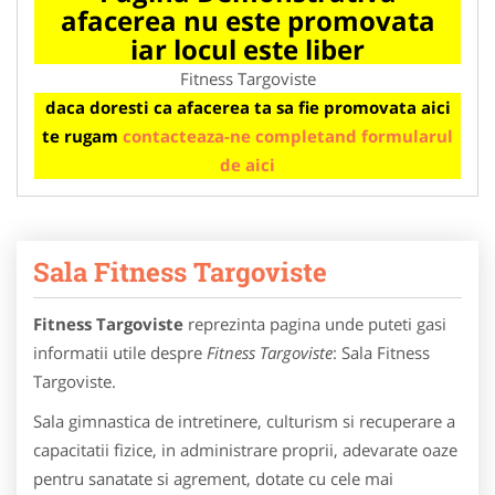
afacerea nu este promovata
iar locul este liber
Fitness Targoviste
daca doresti ca afacerea ta sa fie promovata aici
te rugam
contacteaza-ne completand formularul
de aici
Sala Fitness Targoviste
Fitness Targoviste
reprezinta pagina unde puteti gasi
informatii utile despre
Fitness Targoviste
: Sala Fitness
Targoviste.
Sala gimnastica de intretinere, culturism si recuperare a
capacitatii fizice, in administrare proprii, adevarate oaze
pentru sanatate si agrement, dotate cu cele mai