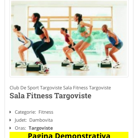
Club De Sport Targoviste Sala Fitness Targoviste
Sala Fitness Targoviste
Categorie:
Fitness
Judet:
Dambovita
Oras:
Targoviste
Pagina Demonstrativa