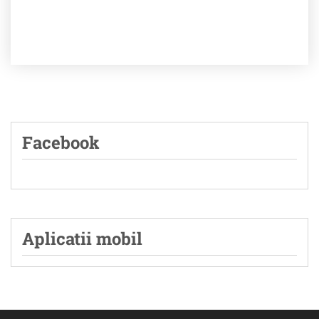
Facebook
Aplicatii mobil