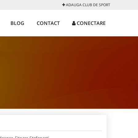
ADAUGA CLUB DE SPORT
BLOG
CONTACT
CONECTARE