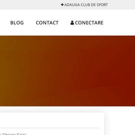
ADAUGA CLUB DE SPORT
BLOG
CONTACT
CONECTARE