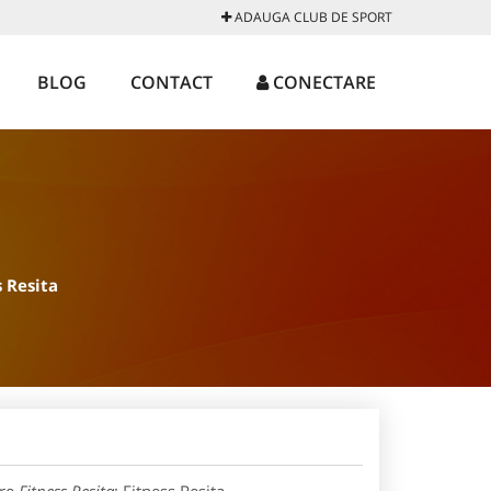
ADAUGA CLUB DE SPORT
BLOG
CONTACT
CONECTARE
s Resita