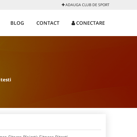
ADAUGA CLUB DE SPORT
BLOG
CONTACT
CONECTARE
itesti