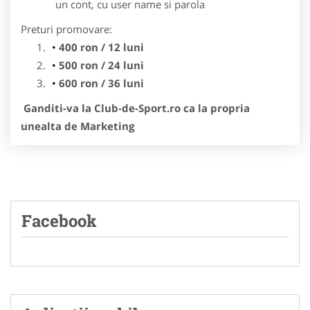
un cont, cu user name si parola
Preturi promovare:
400 ron / 12 luni
500 ron / 24 luni
600 ron / 36 luni
Ganditi-va la Club-de-Sport.ro ca la propria
unealta de Marketing
Facebook