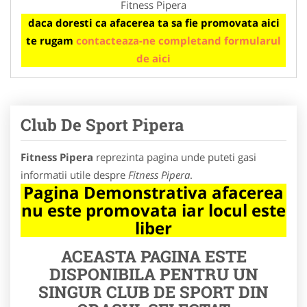
Fitness Pipera
daca doresti ca afacerea ta sa fie promovata aici
te rugam
contacteaza-ne completand formularul
de aici
Club De Sport Pipera
Fitness Pipera
reprezinta pagina unde puteti gasi
informatii utile despre
Fitness Pipera
.
Pagina Demonstrativa afacerea
nu este promovata iar locul este
liber
ACEASTA PAGINA ESTE
DISPONIBILA PENTRU UN
SINGUR CLUB DE SPORT DIN