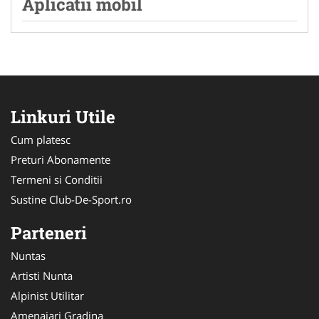
Aplicatii mobil
Linkuri Utile
Cum platesc
Preturi Abonamente
Termeni si Conditii
Sustine Club-De-Sport.ro
Parteneri
Nuntas
Artisti Nunta
Alpinist Utilitar
Amenajari Gradina