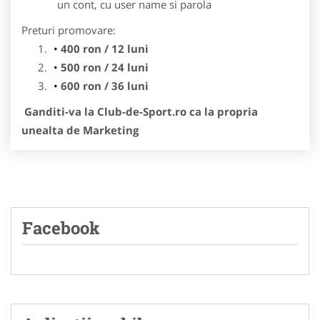
un cont, cu user name si parola
Preturi promovare:
400 ron / 12 luni
500 ron / 24 luni
600 ron / 36 luni
Ganditi-va la Club-de-Sport.ro ca la propria
unealta de Marketing
Facebook