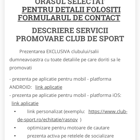
ORASUL SELECTAT
PENTRU DETALII FOLOSITI
FORMULARUL DE CONTACT
DESCRIERE SERVICII
PROMOVARE CLUB DE SPORT
Prezentarea EXCLUSIVA clubului/salii
dumneavoastra cu toate detaliile pe care doriti sa le
promovati
- prezenta pe aplicatie pentru mobil - platforma
ANDROID:
link aplicatie
- prezenta pe aplicatie pentru mobil - platforma iOS:
link aplicatie
link personalizat (exemplu:
https://www.club-
de-sport.ro/echitatie/rasnov
)
optimizare pentru motoare de cautare
prezenta activa pe retelele de socializare