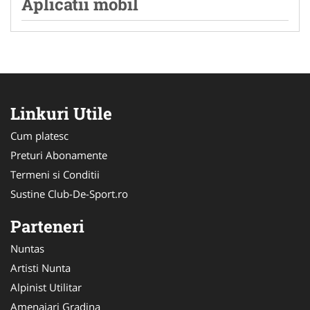
Aplicatii mobil
Linkuri Utile
Cum platesc
Preturi Abonamente
Termeni si Conditii
Sustine Club-De-Sport.ro
Parteneri
Nuntas
Artisti Nunta
Alpinist Utilitar
Amenajari Gradina