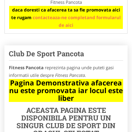
Fitness Pancota
daca doresti ca afacerea ta sa fie promovata aici
te rugam
contacteaza-ne completand formularul
de aici
Club De Sport Pancota
Fitness Pancota
reprezinta pagina unde puteti gasi
informatii utile despre
Fitness Pancota
.
Pagina Demonstrativa afacerea
nu este promovata iar locul este
liber
ACEASTA PAGINA ESTE
DISPONIBILA PENTRU UN
SINGUR CLUB DE SPORT DIN