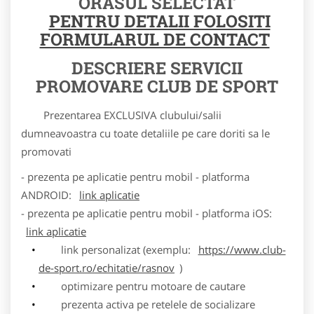
ORASUL SELECTAT
PENTRU DETALII FOLOSITI
FORMULARUL DE CONTACT
DESCRIERE SERVICII
PROMOVARE CLUB DE SPORT
Prezentarea EXCLUSIVA clubului/salii
dumneavoastra cu toate detaliile pe care doriti sa le
promovati
- prezenta pe aplicatie pentru mobil - platforma
ANDROID:
link aplicatie
- prezenta pe aplicatie pentru mobil - platforma iOS:
link aplicatie
link personalizat (exemplu:
https://www.club-
de-sport.ro/echitatie/rasnov
)
optimizare pentru motoare de cautare
prezenta activa pe retelele de socializare