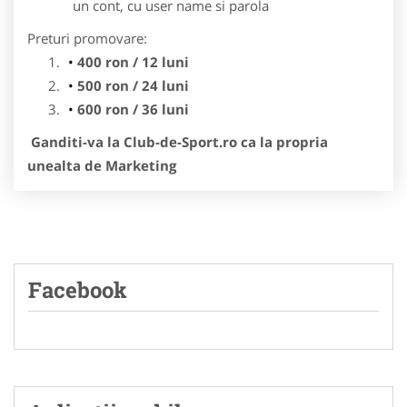
un cont, cu user name si parola
Preturi promovare:
400 ron / 12 luni
500 ron / 24 luni
600 ron / 36 luni
Ganditi-va la Club-de-Sport.ro ca la propria
unealta de Marketing
Facebook