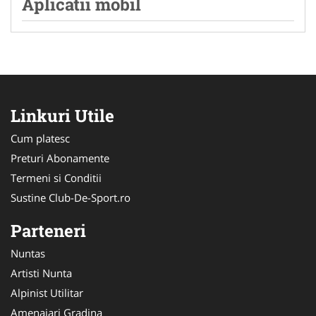
Aplicatii mobil
Linkuri Utile
Cum platesc
Preturi Abonamente
Termeni si Conditii
Sustine Club-De-Sport.ro
Parteneri
Nuntas
Artisti Nunta
Alpinist Utilitar
Amenajari Gradina