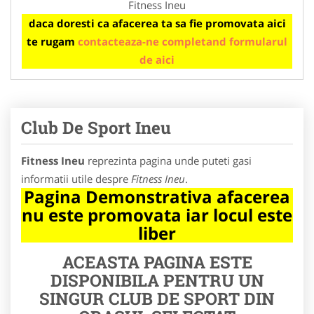
Fitness Ineu
daca doresti ca afacerea ta sa fie promovata aici
te rugam
contacteaza-ne completand formularul
de aici
Club De Sport Ineu
Fitness Ineu
reprezinta pagina unde puteti gasi
informatii utile despre
Fitness Ineu
.
Pagina Demonstrativa afacerea
nu este promovata iar locul este
liber
ACEASTA PAGINA ESTE
DISPONIBILA PENTRU UN
SINGUR CLUB DE SPORT DIN