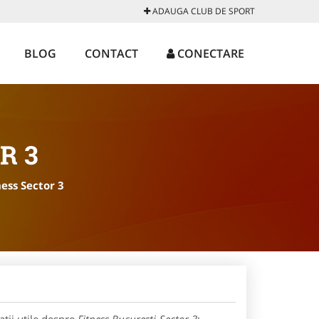
ADAUGA CLUB DE SPORT
BLOG
CONTACT
CONECTARE
R 3
ness Sector 3