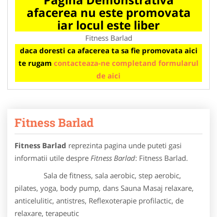
afacerea nu este promovata
iar locul este liber
Fitness Barlad
daca doresti ca afacerea ta sa fie promovata aici
te rugam
contacteaza-ne completand formularul
de aici
Fitness Barlad
Fitness Barlad
reprezinta pagina unde puteti gasi
informatii utile despre
Fitness Barlad
: Fitness Barlad.
Sala de fitness, sala aerobic, step aerobic,
pilates, yoga, body pump, dans Sauna Masaj relaxare,
anticelulitic, antistres, Reflexoterapie profilactic, de
relaxare, terapeutic