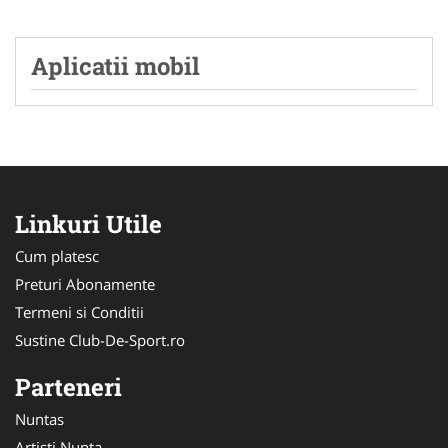
Aplicatii mobil
Linkuri Utile
Cum platesc
Preturi Abonamente
Termeni si Conditii
Sustine Club-De-Sport.ro
Parteneri
Nuntas
Artisti Nunta